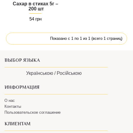
Сахар в стиках 5г –
200 шт
54 грн
Показано с 1 по 1 из 1 (всего 1 страниц)
ВЫБОР ЯЗЫКА
Українською /
Російською
ИНФОРМАЦИЯ
О нас
Контакты
Пользовательское соглашение
КЛИЕНТАМ