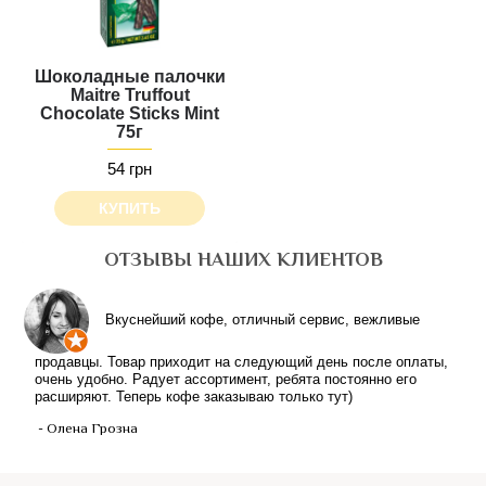
Шоколадные палочки
Maitre Truffout
Chocolate Sticks Mint
75г
54 грн
КУПИТЬ
ОТЗЫВЫ НАШИХ КЛИЕНТОВ
Вкуснейший кофе, отличный сервис, вежливые
продавцы. Товар приходит на следующий день после оплаты,
очень удобно. Радует ассортимент, ребята постоянно его
расширяют. Теперь кофе заказываю только тут)
- Олена Грозна
ВЫБОР ЯЗЫКА