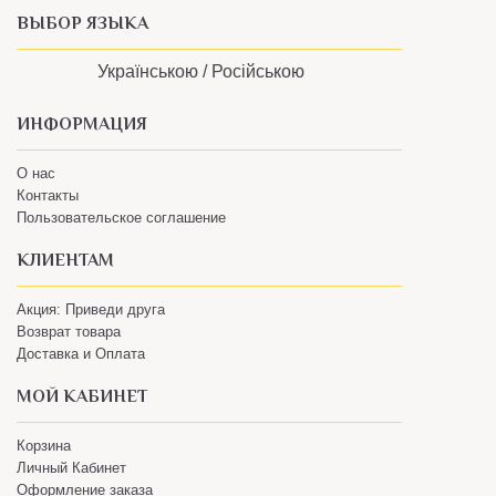
Українською /
Російською
ИНФОРМАЦИЯ
О нас
Контакты
Пользовательское соглашение
КЛИЕНТАМ
Акция: Приведи друга
Возврат товара
Доставка и Оплата
МОЙ КАБИНЕТ
Корзина
Личный Кабинет
Оформление заказа
099 787 72 87
Мы на Facebook