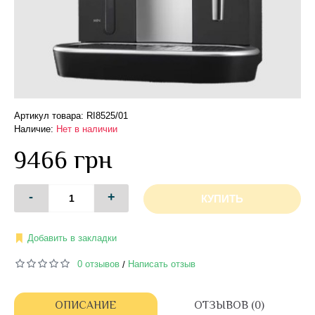
Артикул товара: RI8525/01
Наличие:
Нет в наличии
9466 грн
-
+
КУПИТЬ
Добавить в закладки
0 отзывов
Написать отзыв
/
ОПИСАНИЕ
ОТЗЫВОВ (0)