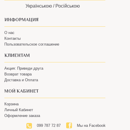
Українською /
Російською
ИНФОРМАЦИЯ
О нас
Контакты
Пользовательское соглашение
КЛИЕНТАМ
Акция: Приведи друга
Возврат товара
Доставка и Оплата
МОЙ КАБИНЕТ
Корзина
Личный Кабинет
Оформление заказа
099 787 72 87
Мы на Facebook