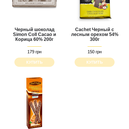
Черный шоколад
Cachet Черный с
Simon Coll Cacao и
лесным орехом 54%
Корица 60% 200г
300г
179 грн
150 грн
КУПИТЬ
КУПИТЬ