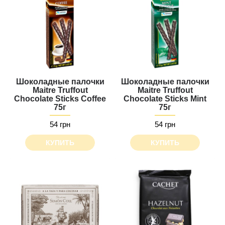
Шоколадные палочки
Шоколадные палочки
Maitre Truffout
Maitre Truffout
Chocolate Sticks Сoffee
Chocolate Sticks Mint
75г
75г
54 грн
54 грн
КУПИТЬ
КУПИТЬ