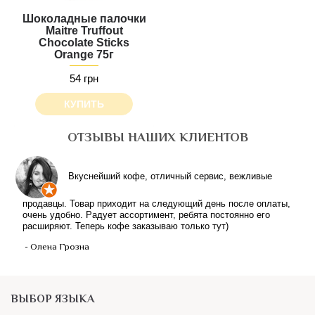
Шоколадные палочки
Maitre Truffout
Chocolate Sticks
Orange 75г
54 грн
КУПИТЬ
ОТЗЫВЫ НАШИХ КЛИЕНТОВ
Вкуснейший кофе, отличный сервис, вежливые
продавцы. Товар приходит на следующий день после оплаты,
очень удобно. Радует ассортимент, ребята постоянно его
расширяют. Теперь кофе заказываю только тут)
- Олена Грозна
ВЫБОР ЯЗЫКА