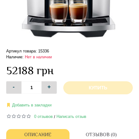
Артикул товара: 15336
Наличие:
Нет в наличии
52188 грн
-
+
КУПИТЬ
Добавить в закладки
0 отзывов
Написать отзыв
/
ОПИСАНИЕ
ОТЗЫВОВ (0)