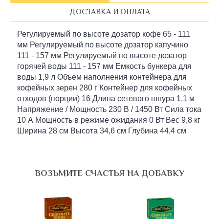
ДОСТАВКА И ОПЛАТА
Регулируемый по высоте дозатор кофе 65 - 111
мм Регулируемый по высоте дозатор капучино
111 - 157 мм Регулируемый по высоте дозатор
горячей воды 111 - 157 мм Емкость бункера для
воды 1,9 л Объем наполнения контейнера для
кофейных зерен 280 г Контейнер для кофейных
отходов (порции) 16 Длина сетевого шнура 1,1 м
Напряжение / Мощность 230 В / 1450 Вт Сила тока
10 А Мощность в режиме ожидания 0 Вт Вес 9,8 кг
Ширина 28 см Высота 34,6 см Глубина 44,4 см
ВОЗЬМИТЕ СЧАСТЬЯ НА ДОБАВКУ