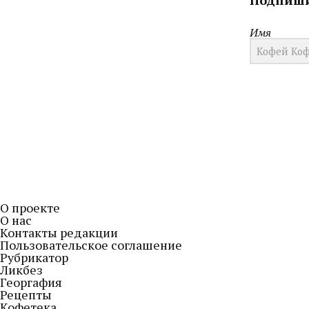
Подпиши
Имя
О проекте
О нас
Контакты редакции
Пользовательское соглашение
Рубрикатор
Ликбез
Георгафия
Рецепты
Кофетека