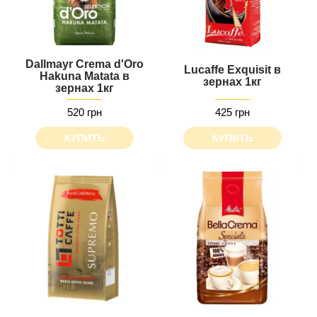
Dallmayr Crema d'Oro
Lucaffe Exquisit в
Hakuna Matata в
зернах 1кг
зернах 1кг
520 грн
425 грн
КУПИТЬ
КУПИТЬ