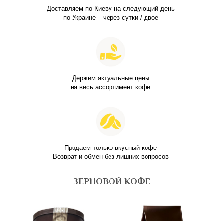
Доставляем по Киеву на следующий день
по Украине – через сутки / двое
Держим актуальные цены
на весь ассортимент кофе
Продаем только вкусный кофе
Возврат и обмен без лишних вопросов
ЗЕРНОВОЙ КОФЕ