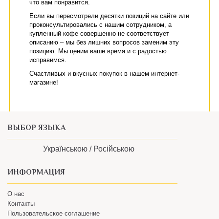
что вам понравится.
Если вы пересмотрели десятки позиций на сайте или
проконсультировались с нашим сотрудником, а
купленный кофе совершенно не соответствует
описанию – мы без лишних вопросов заменим эту
позицию. Мы ценим ваше время и с радостью
исправимся.
Счастливых и вкусных покупок в нашем интернет-
магазине!
ВЫБОР ЯЗЫКА
Українською /
Російською
ИНФОРМАЦИЯ
О нас
Контакты
Пользовательское соглашение