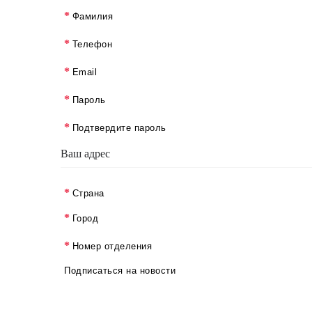
Фамилия
Телефон
Email
Пароль
Подтвердите пароль
Ваш адрес
Страна
Город
Номер отделения
Подписаться на новости