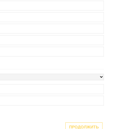
ПРОДОЛЖИТЬ