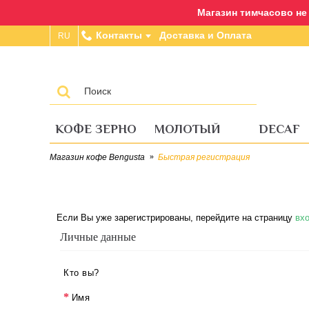
Магазин тимчасово не п
Контакты
Доставка и Оплата
RU
КОФЕ ЗЕРНО
МОЛОТЫЙ
DECAF
Магазин кофе Bengusta
Быстрая регистрация
Если Вы уже зарегистрированы, перейдите на страницу
вхо
Личные данные
Кто вы?
Имя