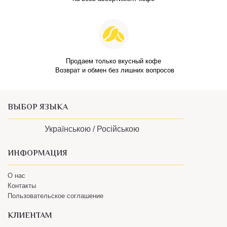
Продаем только вкусный кофе
Возврат и обмен без лишних вопросов
ВЫБОР ЯЗЫКА
Українською /
Російською
ИНФОРМАЦИЯ
О нас
Контакты
Пользовательское соглашение
КЛИЕНТАМ