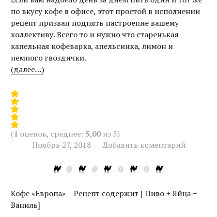
по вкусу кофе в офисе, этот простой в исполнении
рецепт призван поднять настроение вашему
коллективу. Всего то и нужно что старенькая
капельная кофеварка, апельсинка, лимон и
немного гвоздички.
(далее…)
(
1
оценок, среднее:
5,00
из 5)
Ноябрь 27, 2018
Добавить коментарий
Кофе «Европа» – Рецепт содержит [ Пиво + Яйца +
Ваниль]