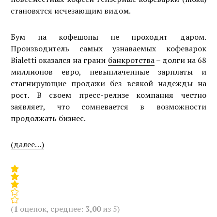
становятся исчезающим видом.
Бум на кофешопы не проходит даром.
Производитель самых узнаваемых кофеварок
Bialetti оказался на грани
банкротства
– долги на 68
миллионов евро, невыплаченные зарплаты и
стагнирующие продажи без всякой надежды на
рост. В своем пресс-релизе компания честно
заявляет, что сомневается в возможности
продолжать бизнес.
(далее…)
(
1
оценок, среднее:
3,00
из 5)