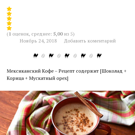
(
1
оценок, среднее:
5,00
из 5)
Ноябрь 24, 2018
Добавить коментарий
Мексиканский Кофе – Рецепт содержит [Шоколад +
Корица + Мускатный орех]