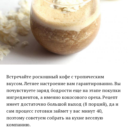
Встречайте роскошный кофе с тропическим
вкусом. Летнее настроение вам гарантированно. Вы
почувствуете заряд бодрости еще на этапе покупки
ингредиентов, а именно кокосового ореха. Рецепт
имеет достаточно большой выход (8 порций), да и
сам процесс готовки займет у вас минут 40,
поэтому советуем собрать на кухне веселую
компанию.