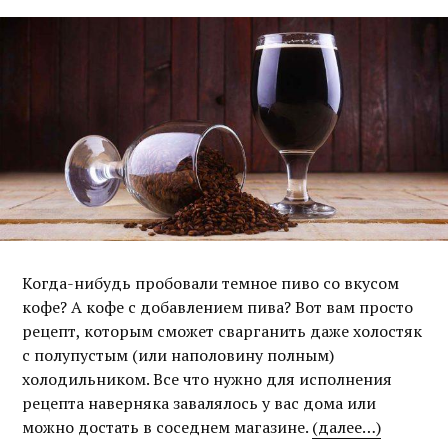
Когда-нибудь пробовали темное пиво со вкусом
кофе? А кофе с добавлением пива? Вот вам просто
рецепт, которым сможет сварганить даже холостяк
с полупустым (или наполовину полным)
холодильником. Все что нужно для исполнения
рецепта наверняка завалялось у вас дома или
можно достать в соседнем магазине.
(далее…)