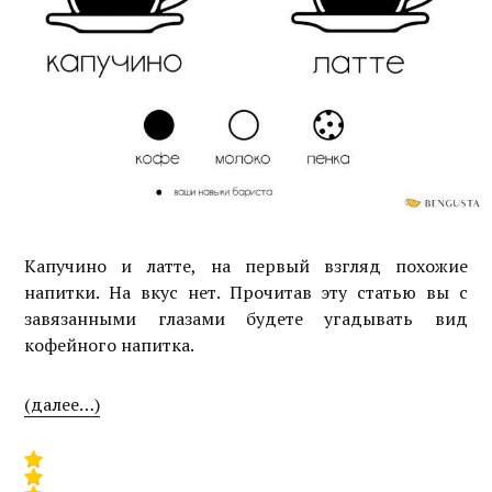
Капучино и латте, на первый взгляд похожие
напитки. На вкус нет. Прочитав эту статью вы с
завязанными глазами будете угадывать вид
кофейного напитка.
(далее…)