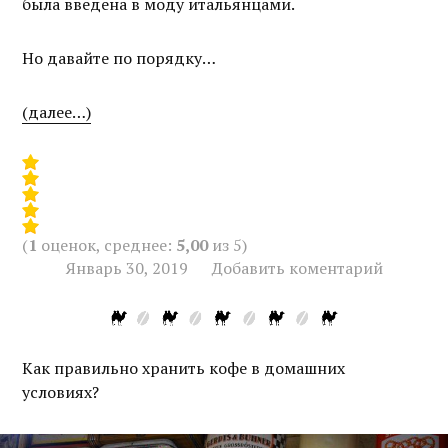
была введена в моду итальянцами.
Но давайте по порядку…
(далее…)
(
1
оценок, среднее:
5,00
из 5)
Январь 30, 2019
Добавить коментарий
Как правильно хранить кофе в домашних
условиях?