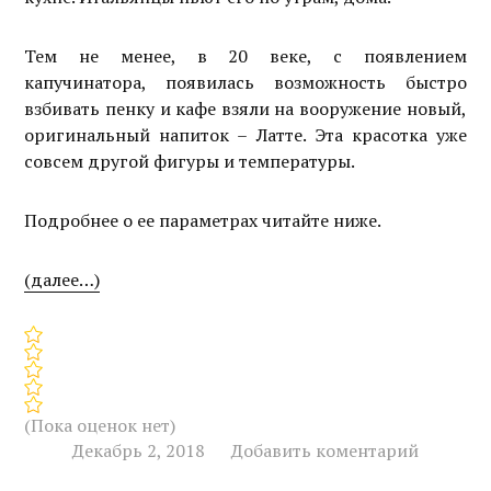
Тем не менее, в 20 веке, с появлением
капучинатора, появилась возможность быстро
взбивать пенку и кафе взяли на вооружение новый,
оригинальный напиток – Латте. Эта красотка уже
совсем другой фигуры и температуры.
Подробнее о ее параметрах читайте ниже.
(далее…)
(Пока оценок нет)
Декабрь 2, 2018
Добавить коментарий