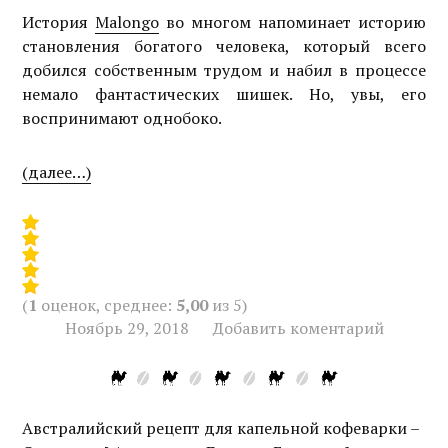
История
Malongo
во многом напоминает историю
становления богатого человека, который всего
добился собственным трудом и набил в процессе
немало фантастических шишек. Но, увы, его
воспринимают однобоко.
(далее…)
(
1
оценок, среднее:
5,00
из 5)
Ноябрь 29, 2018
Добавить коментарий
Австралийский рецепт для капельной кофеварки –