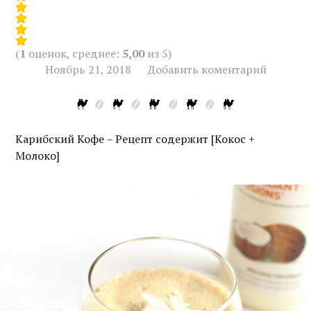
(
1
оценок, среднее:
5,00
из 5)
Ноябрь 21, 2018
Добавить коментарий
Карибский Кофе – Рецепт содержит [Кокос +
Молоко]