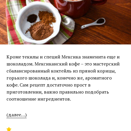
Кроме текилы и специй Мексика знаменита еще и
шоколадом. Мексиканский кофе – это мастерский
сбалансированный коктейль из пряной корицы,
горького шоколада и, конечно же, ароматного
кофе. Сам рецепт достаточно прост в
приготовлении, важно правильно подобрать
соотношение ингредиентов.
(далее…)