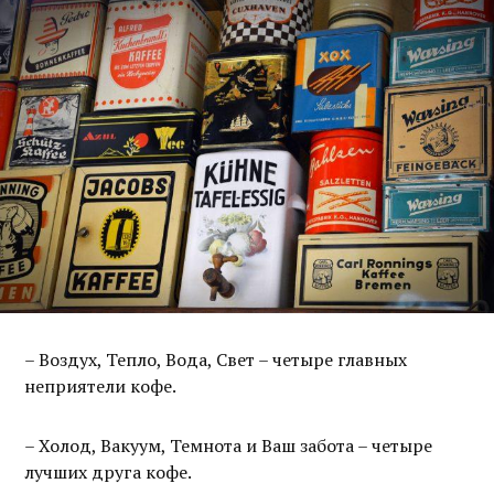
– Воздух, Тепло, Вода, Свет – четыре главных
неприятели кофе.
– Холод, Вакуум, Темнота и Ваш забота – четыре
лучших друга кофе.