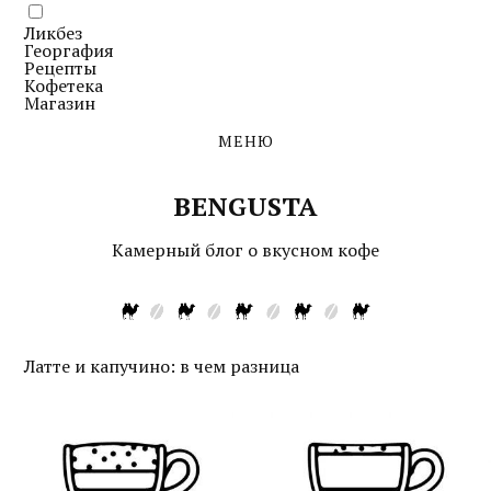
Ликбез
Георгафия
Рецепты
Кофетека
Магазин
МЕНЮ
BENGUSTA
Камерный блог о вкусном кофе
Латте и капучино: в чем разница