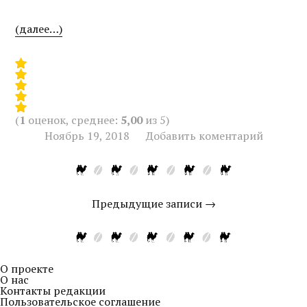
(далее…)
(
1
оценок, среднее:
5,00
из 5)
Ноябрь 19, 2018
Добавить коментарий
Предыдущие записи →
О проекте
О нас
Контакты редакции
Пользовательское соглашение