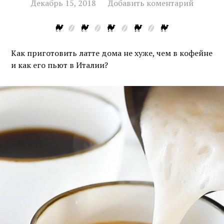
Декабрь 15, 2018
Добавить коментарий
Как приготовить латте дома не хуже, чем в кофейне
и как его пьют в Италии?