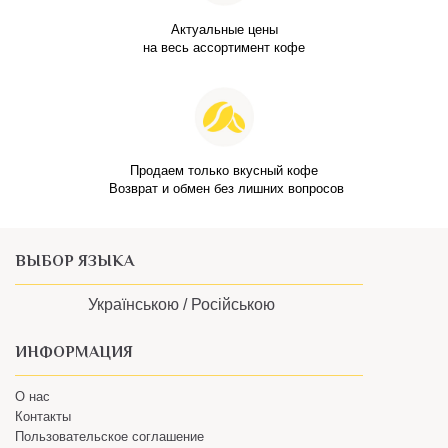
Актуальные цены
на весь ассортимент кофе
Продаем только вкусный кофе
Возврат и обмен без лишних вопросов
ВЫБОР ЯЗЫКА
Українською /
Російською
ИНФОРМАЦИЯ
О нас
Контакты
Пользовательское соглашение