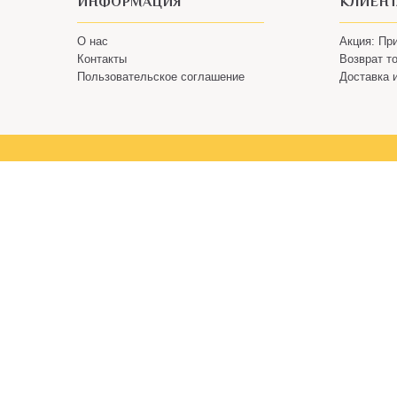
ИНФОРМАЦИЯ
КЛИЕН
О нас
Акция: Пр
Контакты
Возврат т
Пользовательское соглашение
Доставка 