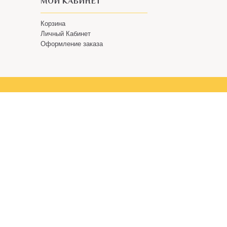
МОЙ КАБИНЕТ
Корзина
Личный Кабинет
Оформление заказа