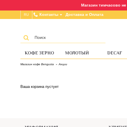
Магазин тимчасово не п
Контакты
Доставка и Оплата
RU
КОФЕ ЗЕРНО
МОЛОТЫЙ
DECAF
Акции
Магазин кофе Bengusta
Ваша корзина пустует