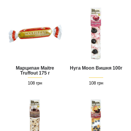
Марципан Maitre
Нуга Moon Вишня 100г
Truffout 175 г
108 грн
108 грн