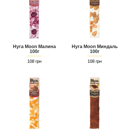
Нуга Moon Малина
Нуга Moon Миндаль
100г
100г
108 грн
108 грн