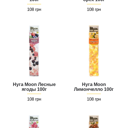
108 грн
108 грн
Нуга Moon Лесные
Нуга Moon
ягоды 100г
Лимончелло 100г
108 грн
108 грн