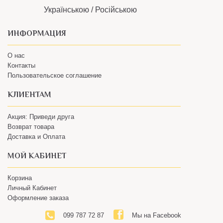
ИНФОРМАЦИЯ
О нас
Контакты
Пользовательское соглашение
КЛИЕНТАМ
Акция: Приведи друга
Возврат товара
Доставка и Оплата
МОЙ КАБИНЕТ
Корзина
Личный Кабинет
Оформление заказа
099 787 72 87
Мы на Facebook
Наш Instagram