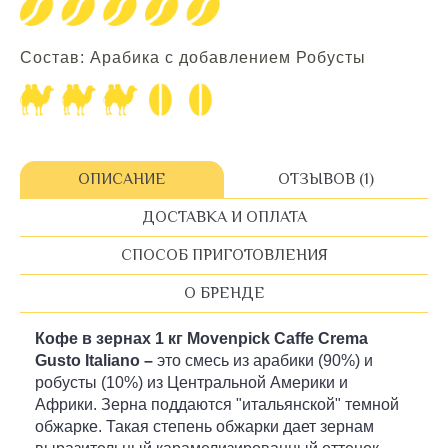
Состав: Арабика с добавлением Робусты
ОПИСАНИЕ
ОТЗЫВОВ (1)
ДОСТАВКА И ОПЛАТА
СПОСОБ ПРИГОТОВЛЕНИЯ
О БРЕНДЕ
Кофе в зернах 1 кг Movenpick Caffe Crema
Gusto Italiano –
это смесь из арабики (90%) и
робусты (10%) из Центральной Америки и
Африки. Зерна поддаются "итальянской" темной
обжарке. Такая степень обжарки дает зернам