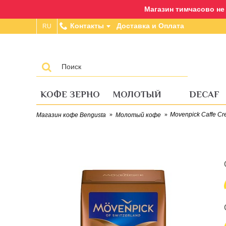
Магазин тимчасово не п
Контакты
Доставка и Оплата
RU
КОФЕ ЗЕРНО
МОЛОТЫЙ
DECAF
Movenpick Caffe C
Магазин кофе Bengusta
Молотый кофе