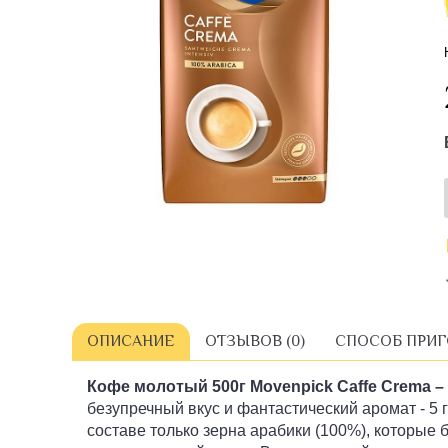
ОПИСАНИЕ
ОТЗЫВОВ (0)
СПОСОБ ПРИ
Кофе молотый 500г Movenpick Caffe Crema –
безупречный вкус и фантастический аромат - 
составе только зерна арабики (100%), которые 