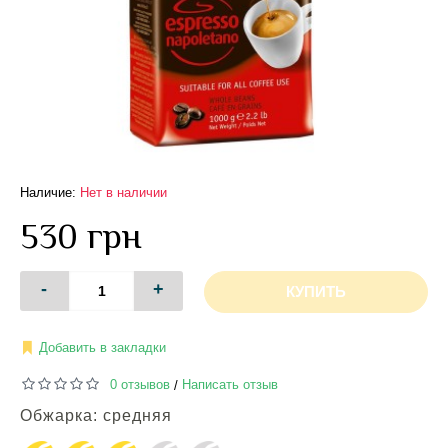
Наличие:
Нет в наличии
530 грн
-
+
КУПИТЬ
Добавить в закладки
0 отзывов
Написать отзыв
/
Обжарка: средняя