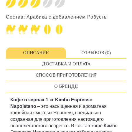
Состав: Арабика с добавлением Робусты
ОПИСАНИЕ
ОТЗЫВОВ (0)
ДОСТАВКА И ОПЛАТА
СПОСОБ ПРИГОТОВЛЕНИЯ
О БРЕНДЕ
Кофе в зернах 1 кг Kimbo Espresso
Napoletano
– это насыщенная и ароматная
кофейная смесь из Неаполя, специально
созданная для приготовления настоящего
неаполетанского эспрессо. В состав кофе Кимбо