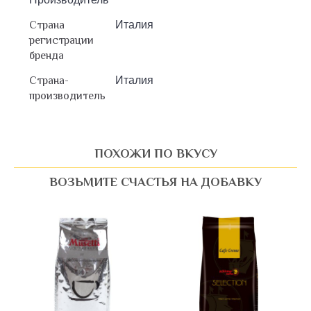
Страна
Италия
регистрации
бренда
Страна-
Италия
производитель
ПОХОЖИ ПО ВКУСУ
ВОЗЬМИТЕ СЧАСТЬЯ НА ДОБАВКУ