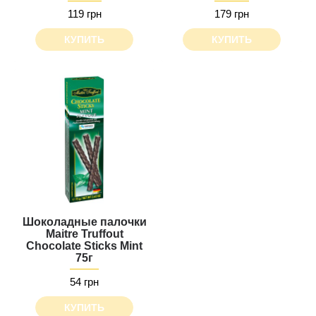
119 грн
179 грн
КУПИТЬ
КУПИТЬ
Шоколадные палочки
Maitre Truffout
Chocolate Sticks Mint
75г
54 грн
КУПИТЬ