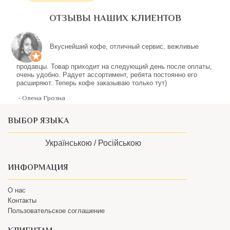
ОТЗЫВЫ НАШИХ КЛИЕНТОВ
ВЫБОР ЯЗЫКА
Українською /
Російською
ИНФОРМАЦИЯ
О нас
Контакты
Пользовательское соглашение
КЛИЕНТАМ