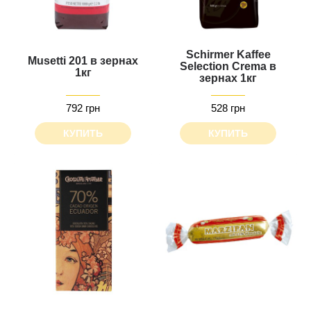
Schirmer Kaffee
Musetti 201 в зернах
Selection Crema в
1кг
зернах 1кг
792 грн
528 грн
КУПИТЬ
КУПИТЬ