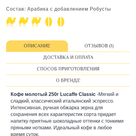
Состав: Арабика с добавлением Робусты
ОПИСАНИЕ
ОТЗЫВОВ (1)
ДОСТАВКА И ОПЛАТА
СПОСОБ ПРИГОТОВЛЕНИЯ
О БРЕНДЕ
Кофе молотый 250г Lucaffe Classic
-Мягкий и
сладкий, классический итальянский эспрессо.
Интенсивная, ручная обжарка зерна для
сохранения всех характеристик сорта придает
напитку приятные шоколадные оттенки с тонкими
пряными нотками. Идеальный кофе в любое
время суток.