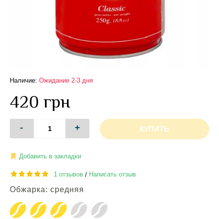
Наличие:
Ожидание 2-3 дня
420 грн
-
+
КУПИТЬ
Добавить в закладки
1 отзывов
Написать отзыв
/
Обжарка: средняя