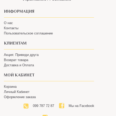
ИНФОРМАЦИЯ
О нас
Контакты
Пользовательское соглашение
КЛИЕНТАМ
Акция: Приведи друга
Возврат товара
Доставка и Оплата
МОЙ КАБИНЕТ
Корзина
Личный Кабинет
Оформление заказа
099 787 72 87
Мы на Facebook
Наш Instagram