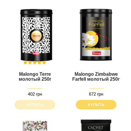
Malongo Terre
Malongo Zimbabwe
молотый 250г
Farfell молотый 250г
402 грн
672 грн
КУПИТЬ
КУПИТЬ