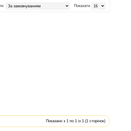
ти:
Показати
Показано з 1 по 1 із 1 (1 сторінок)