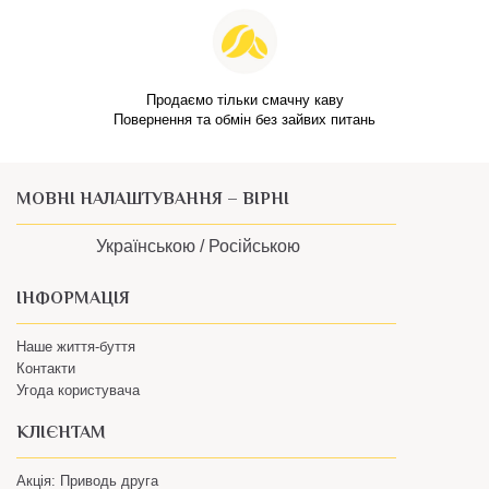
Продаємо тільки смачну каву
Повернення та обмін без зайвих питань
МОВНІ НАЛАШТУВАННЯ – ВІРНІ
Українською /
Російською
ІНФОРМАЦІЯ
Наше життя-буття
Контакти
Угода користувача
КЛІЄНТАМ
Акція: Приводь друга