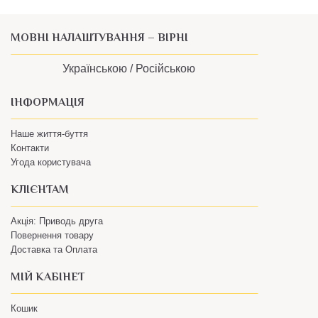
МОВНІ НАЛАШТУВАННЯ – ВІРНІ
Українською /
Російською
ІНФОРМАЦІЯ
Наше життя-буття
Контакти
Угода користувача
КЛІЄНТАМ
Акція: Приводь друга
Повернення товару
Доставка та Оплата
МІЙ КАБІНЕТ
Кошик
Особистий Кабінет