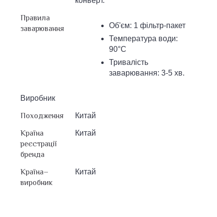
конверт.
Правила
Об'єм: 1 фільтр-пакет
заварювання
Температура води:
90°С
Тривалість
заварювання: 3-5 хв.
Виробник
Походження
Китай
Країна
Китай
реєстрації
бренда
Країна–
Китай
виробник