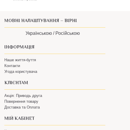
МОВНІ НАЛАШТУВАННЯ – ВІРНІ
Українською /
Російською
ІНФОРМАЦІЯ
Наше життя-буття
Контакти
Угода користувача
КЛІЄНТАМ
Акція: Приводь друга
Повернення товару
Доставка та Оплата
МІЙ КАБІНЕТ
Кошик
Особистий Кабінет