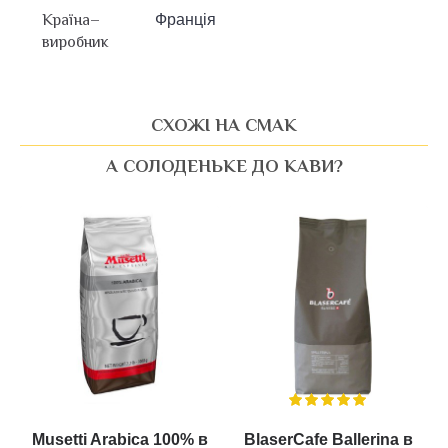
Країна–
Франція
виробник
СХОЖІ НА СМАК
А СОЛОДЕНЬКЕ ДО КАВИ?
Musetti Arabica 100% в
BlaserCafe Ballerina в