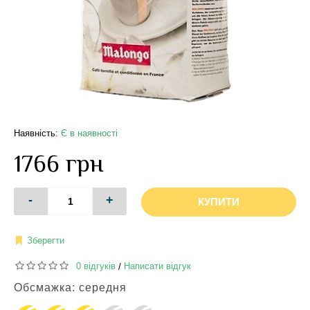
Наявність:
Є в наявності
1766 грн
-
+
КУПИТИ
Зберегти
0 відгуків
Написати відгук
/
Обсмажка: середня