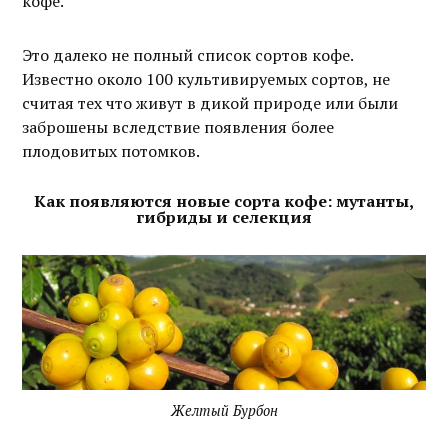
кофе.
Это далеко не полный список сортов кофе.
Известно около 100 культивируемых сортов, не
считая тех что живут в дикой природе или были
заброшены вследствие появления более
плодовитых потомков.
Как появляются новые сорта кофе: мутанты,
гибриды и селекция
Желтый Бурбон