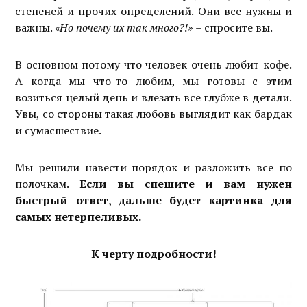
степеней и прочих определений. Они все нужны и
важны.
«Но почему их так много?!»
– спросите вы.
В основном потому что человек очень любит кофе.
А когда мы что-то любим, мы готовы с этим
возиться целый день и влезать все глубже в детали.
Увы, со стороны такая любовь выглядит как бардак
и сумасшествие.
Мы решили навести порядок и разложить все по
полочкам.
Если вы спешите и вам нужен
быстрый ответ, дальше будет картинка для
самых нетерпеливых.
К черту подробности!