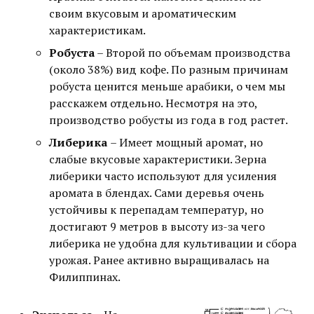
своим вкусовым и ароматическим
характеристикам.
Робуста
– Второй по объемам производства
(около 38%) вид кофе. По разным причинам
робуста ценится меньше арабики, о чем мы
расскажем отдельно. Несмотря на это,
производство робусты из года в год растет.
Либерика
–
Имеет мощный аромат, но
слабые вкусовые характеристики. Зерна
либерики часто используют для усиления
аромата в блендах. Сами деревья очень
устойчивы к перепадам температур, но
достигают 9 метров в высоту из-за чего
либерика не удобна для культивации и сбора
урожая. Ранее активно выращивалась на
Филиппинах.