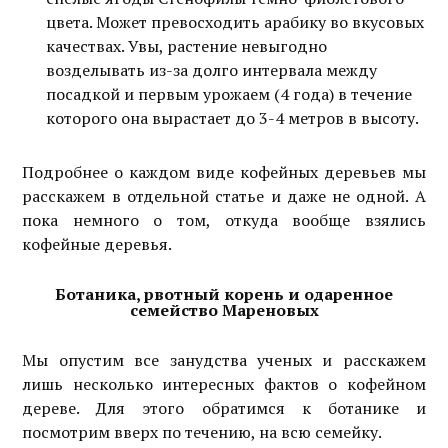
цвета. Может превосходить арабику во вкусовых
качествах. Увы, растение невыгодно
возделывать из-за долго интервала между
посадкой и первым урожаем (4 года) в течение
которого она вырастает до 3-4 метров в высоту.
Подробнее о каждом виде кофейных деревьев мы
расскажем в отдельной статье и даже не одной. А
пока немного о том, откуда вообще взялись
кофейные деревья.
Ботаника, рвотный корень и одаренное
семейство Мареновых
Мы опустим все занудства ученых и расскажем
лишь несколько интересных фактов о кофейном
дереве. Для этого обратимся к ботанике и
посмотрим вверх по течению, на всю семейку.