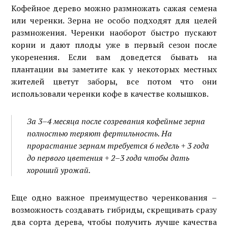
Кофейное дерево можно размножать сажая семена
или черенки. Зерна не особо подходят для целей
размножения. Черенки наоборот быстро пускают
корни и дают плоды уже в первый сезон после
укоренения. Если вам доведется бывать на
плантации вы заметите как у некоторых местных
жителей цветут заборы, все потом что они
использовали черенки кофе в качестве колышков.
За 3–4 месяца после созревания кофейные зерна
полностью теряют фертильность. На
прорастание зернам требуется 6 недель + 3 года
до первого цветения + 2–3 года чтобы дать
хороший урожай.
Еще одно важное преимущество черенкования –
возможность создавать гибриды, скрещивать сразу
два сорта дерева, чтобы получить лучше качества