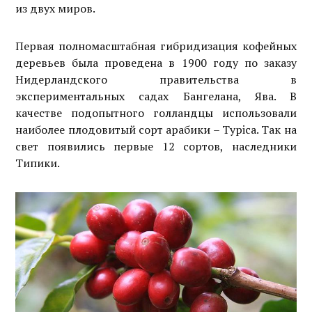
из двух миров.
Первая полномасштабная гибридизация кофейных
деревьев была проведена в 1900 году по заказу
Нидерландского правительства в
экспериментальных садах Бангелана, Ява. В
качестве подопытного голландцы использовали
наиболее плодовитый сорт арабики – Typica. Так на
свет появились первые 12 сортов, наследники
Типики.