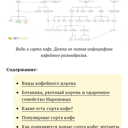
Виды и сорта кофе. Далеко не полная инфографика
кофейного разнообразия.
Содержание:
Виды кофейного дерева
Ботаника, рвотный корень и одаренное
семейство Мареновых
Какие есть сорта кофе?
Популярные сорта кофе
Как появляются новые сорта кофе: мутанты,