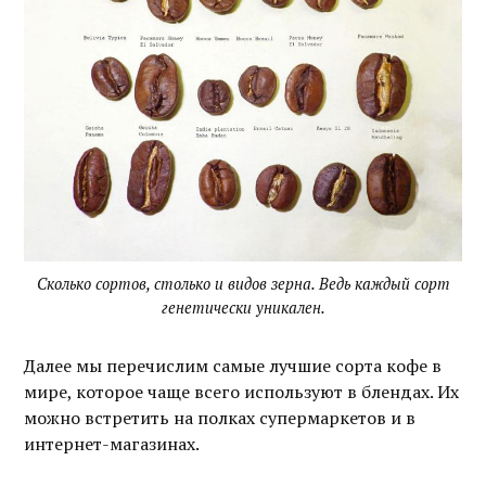
Сколько сортов, столько и видов зерна. Ведь каждый сорт
генетически уникален.
Далее мы перечислим самые лучшие сорта кофе в
мире, которое чаще всего используют в блендах. Их
можно встретить на полках супермаркетов и в
интернет-магазинах.