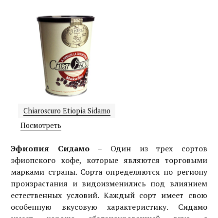
Chiaroscuro Etiopia Sidamo
Посмотреть
Эфиопия Сидамо
– Один из трех сортов
эфиопского кофе, которые являются торговыми
марками страны. Сорта определяются по региону
произрастания и видоизменились под влиянием
естественных условий. Каждый сорт имеет свою
особенную вкусовую характеристику. Сидамо