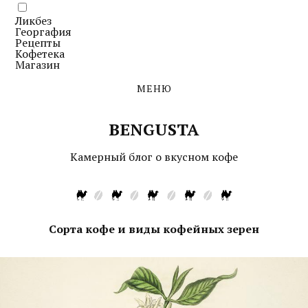
Ликбез
Георгафия
Рецепты
Кофетека
Магазин
МЕНЮ
BENGUSTA
Камерный блог о вкусном кофе
Сорта кофе и виды кофейных зерен