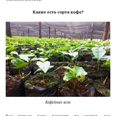
Какие есть сорта кофе?
Кофейные ясли