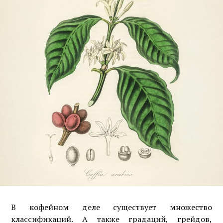
В кофейном деле существует множество
классификаций. А также градаций, грейдов,