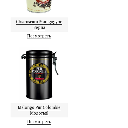
Chiaroscuro Maragogype
Зерна
Посмотреть
Malongo Pur Colombie
Молотый
Посмотреть