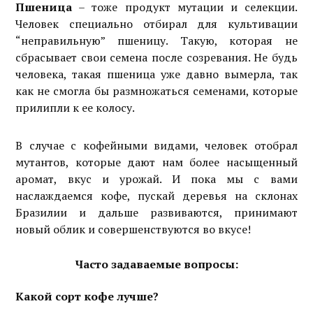
Пшеница
– тоже продукт мутации и селекции.
Человек специально отбирал для культивации
“неправильную” пшеницу. Такую, которая не
сбрасывает свои семена после созревания. Не будь
человека, такая пшеница уже давно вымерла, так
как не смогла бы размножаться семенами, которые
прилипли к ее колосу.
В случае с кофейными видами, человек отобрал
мутантов, которые дают нам более насыщенный
аромат, вкус и урожай. И пока мы с вами
наслаждаемся кофе, пускай деревья на склонах
Бразилии и дальше развиваются, принимают
новый облик и совершенствуются во вкусе!
Часто задаваемые вопросы:
Какой сорт кофе лучше?