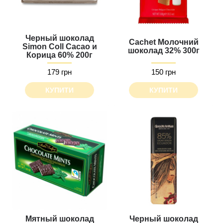
Черный шоколад
Cachet Молочний
Simon Coll Cacao и
шоколад 32% 300г
Корица 60% 200г
179 грн
150 грн
КУПИТИ
КУПИТИ
Мятный шоколад
Черный шоколад