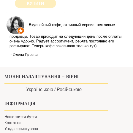
КУПИТИ
Вкуснейший кофе, отличный сервис, вежливые
продавцы. Товар приходит на следующий день после оплаты,
очень удобно. Радует ассортимент, ребята постоянно его
расширяют. Теперь кофе заказываю только тут)
- Олена Грозна
МОВНІ НАЛАШТУВАННЯ – ВІРНІ
Українською /
Російською
ІНФОРМАЦІЯ
Наше життя-буття
Контакти
Угода користувача