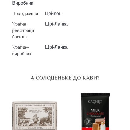
Виробник
Походження
Цейлон
Країна
Шрі-Ланка
реєстрації
бренда
Країна–
Шрі-Ланка
виробник
А СОЛОДЕНЬКЕ ДО КАВИ?