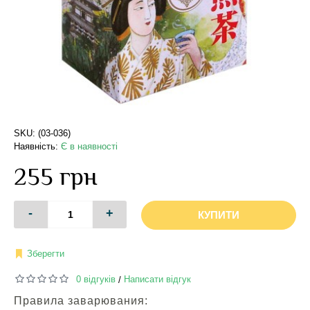
SKU: (03-036)
Наявність:
Є в наявності
255 грн
-
+
КУПИТИ
Зберегти
0 відгуків
Написати відгук
/
Правила заварювания: