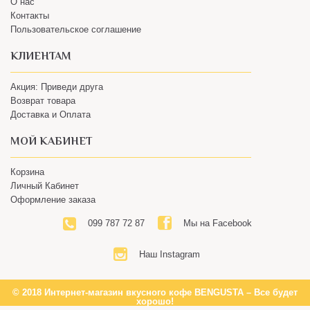
Пользовательское соглашение
КЛИЕНТАМ
Акция: Приведи друга
Возврат товара
Доставка и Оплата
МОЙ КАБИНЕТ
Корзина
Личный Кабинет
Оформление заказа
099 787 72 87
Мы на Facebook
Наш Instagram
© 2018 Интернет-магазин вкусного кофе BENGUSTA – Все будет
хорошо!