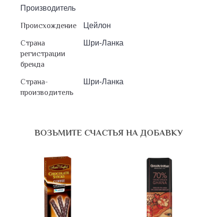
Производитель
Происхождение
Цейлон
Страна
Шри-Ланка
регистрации
бренда
Страна-
Шри-Ланка
производитель
ВОЗЬМИТЕ СЧАСТЬЯ НА ДОБАВКУ