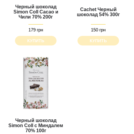
Черный шоколад
Cachet Черный
Simon Coll Cacao и
шоколад 54% 300г
Чили 70% 200г
179 грн
150 грн
КУПИТЬ
КУПИТЬ
Черный шоколад
Simon Coll с Миндалем
70% 100г