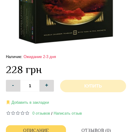
Наличие:
Ожидание 2-3 дня
228 грн
-
+
КУПИТЬ
Добавить в закладки
0 отзывов
Написать отзыв
/
ОПИСАНИЕ
ОТЗЫВОВ (0)