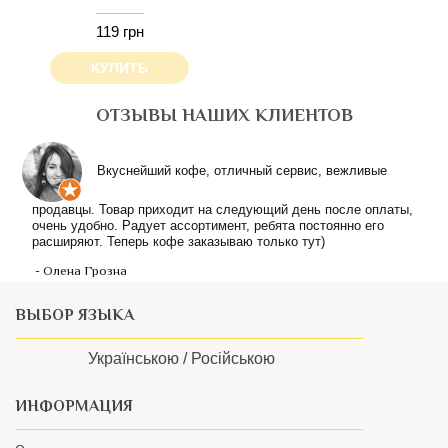
119 грн
КУПИТЬ
ОТЗЫВЫ НАШИХ КЛИЕНТОВ
ВЫБОР ЯЗЫКА
Українською /
Російською
ИНФОРМАЦИЯ
О нас
Контакты