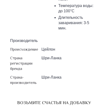
Температура воды:
до 100°С
Длительность
заваривания: 3-5
мин.
Производитель
Происхождение
Цейлон
Страна
Шри-Ланка
регистрации
бренда
Страна-
Шри-Ланка
производитель
ВОЗЬМИТЕ СЧАСТЬЯ НА ДОБАВКУ