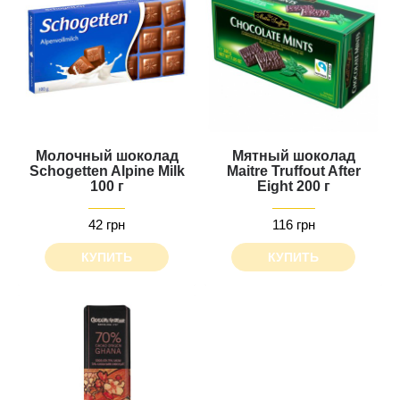
Молочный шоколад
Мятный шоколад
Schogetten Alpine Milk
Maitre Truffout After
100 г
Eight 200 г
42 грн
116 грн
КУПИТЬ
КУПИТЬ