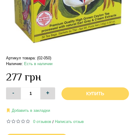
Артикул товара: (02-050)
Наличие:
Есть в наличии
277 грн
-
+
КУПИТЬ
Добавить в закладки
0 отзывов
Написать отзыв
/