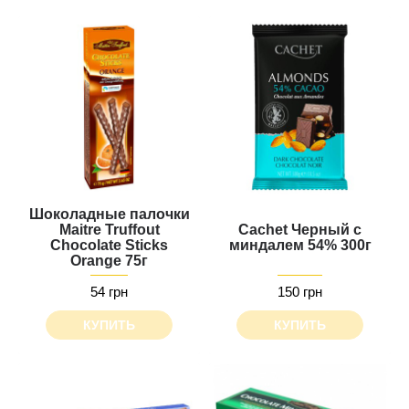
Шоколадные палочки
Maitre Truffout
Cachet Черный с
Chocolate Sticks
миндалем 54% 300г
Orange 75г
54 грн
150 грн
КУПИТЬ
КУПИТЬ