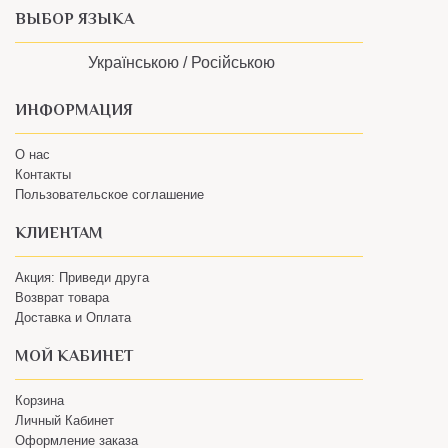
ВЫБОР ЯЗЫКА
Українською /
Російською
ИНФОРМАЦИЯ
О нас
Контакты
Пользовательское соглашение
КЛИЕНТАМ
Акция: Приведи друга
Возврат товара
Доставка и Оплата
МОЙ КАБИНЕТ
Корзина
Личный Кабинет
Оформление заказа