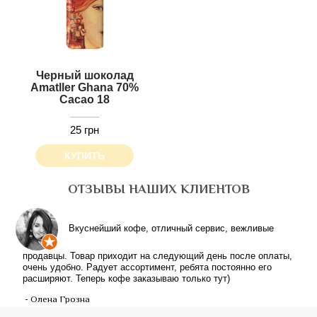
Черный шоколад
Amatller Ghana 70%
Cacao 18
25 грн
КУПИТЬ
ОТЗЫВЫ НАШИХ КЛИЕНТОВ