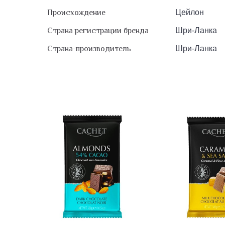
Происхождение
Цейлон
Страна регистрации бренда
Шри-Ланка
Страна-производитель
Шри-Ланка