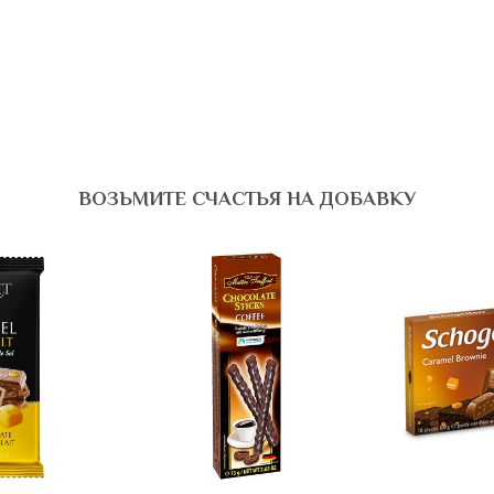
ВОЗЬМИТЕ СЧАСТЬЯ НА ДОБАВКУ