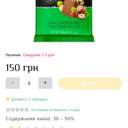
Наличие:
Ожидание 2-3 дня
150 грн
-
+
КУПИТЬ
Добавить в закладки
0 отзывов
Написать отзыв
/
Содержание какао: 30 – 50%