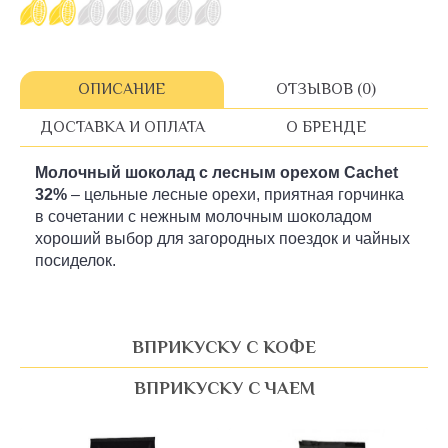
ОПИСАНИЕ
ОТЗЫВОВ (0)
ДОСТАВКА И ОПЛАТА
О БРЕНДЕ
Молочный шоколад с лесным орехом Cachet
32%
– цельные лесные орехи, приятная горчинка
в сочетании с нежным молочным шоколадом
хороший выбор для загородных поездок и чайных
посиделок.
ВПРИКУСКУ С КОФЕ
ВПРИКУСКУ С ЧАЕМ