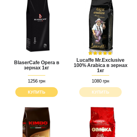
Lucaffe Mr.Exclusive
BlaserCafe Opera в
100% Arabica в зернах
зернах 1кг
1кг
1256 грн
1080 грн
КУПИТЬ
КУПИТЬ