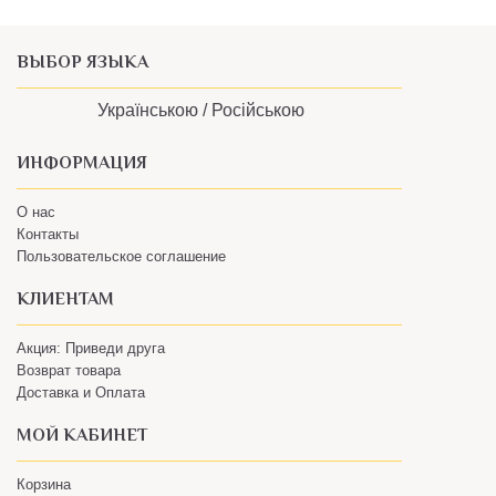
ВЫБОР ЯЗЫКА
Українською /
Російською
ИНФОРМАЦИЯ
О нас
Контакты
Пользовательское соглашение
КЛИЕНТАМ
Акция: Приведи друга
Возврат товара
Доставка и Оплата
МОЙ КАБИНЕТ
Корзина