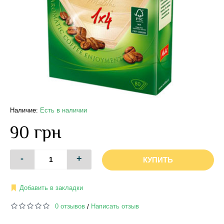
Наличие:
Есть в наличии
90 грн
-
+
КУПИТЬ
Добавить в закладки
0 отзывов
Написать отзыв
/