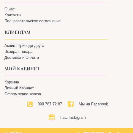
О нас
Контакты
Пользовательское соглашение
КЛИЕНТАМ
Акция: Приведи друга
Возврат товара
Доставка и Оплата
МОЙ КАБИНЕТ
Корзина
Личный Кабинет
Оформление заказа
099 787 72 87
Мы на Facebook
Наш Instagram
© 2018 Интернет-магазин вкусного кофе BENGUSTA – Все будет
хорошо!