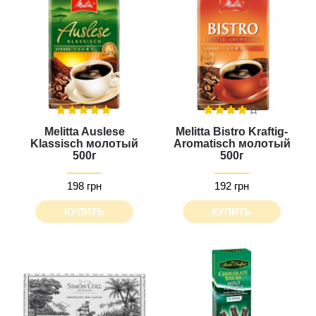
Melitta Auslese
Melitta Bistro Kraftig-
Klassisch молотый
Aromatisch молотый
500г
500г
198 грн
192 грн
КУПИТЬ
КУПИТЬ