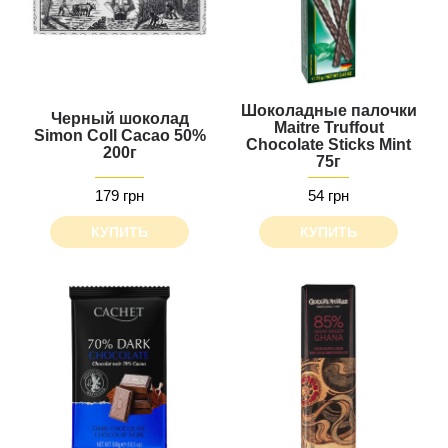
Шоколадные палочки
Черный шоколад
Maitre Truffout
Simon Coll Cacao 50%
Chocolate Sticks Mint
200г
75г
179 грн
54 грн
КУПИТЬ
КУПИТЬ