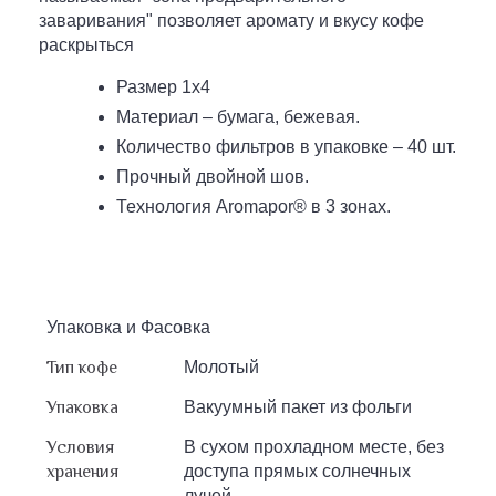
заваривания" позволяет аромату и вкусу кофе
раскрыться
Размер 1х4
Материал – бумага, бежевая.
Количество фильтров в упаковке – 40 шт.
Прочный двойной шов.
Технология Aromapor® в 3 зонах.
Упаковка и Фасовка
Тип кофе
Молотый
Упаковка
Вакуумный пакет из фольги
Условия
В сухом прохладном месте, без
хранения
доступа прямых солнечных
лучей.