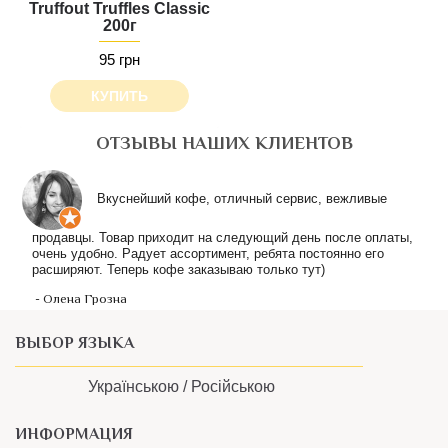
Truffout Truffles Classic
200г
95 грн
КУПИТЬ
ОТЗЫВЫ НАШИХ КЛИЕНТОВ
ВЫБОР ЯЗЫКА
Українською /
Російською
ИНФОРМАЦИЯ