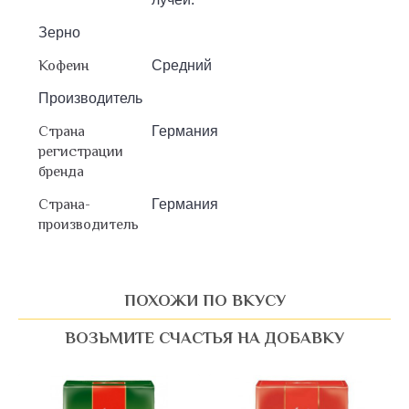
Зерно
Кофеин
Средний
Производитель
Страна
Германия
регистрации
бренда
Страна-
Германия
производитель
ПОХОЖИ ПО ВКУСУ
ВОЗЬМИТЕ СЧАСТЬЯ НА ДОБАВКУ