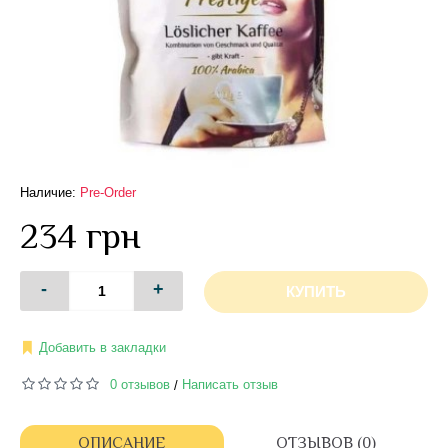
Наличие:
Pre-Order
234 грн
-
+
КУПИТЬ
Добавить в закладки
0 отзывов
Написать отзыв
/
ОПИСАНИЕ
ОТЗЫВОВ (0)