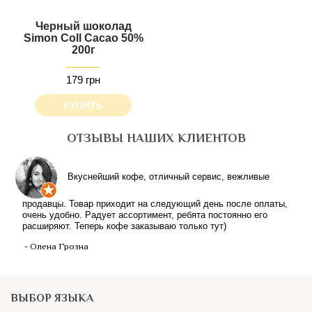
Черный шоколад
Simon Coll Cacao 50%
200г
179 грн
КУПИТЬ
ОТЗЫВЫ НАШИХ КЛИЕНТОВ
Вкуснейший кофе, отличный сервис, вежливые
продавцы. Товар приходит на следующий день после оплаты,
очень удобно. Радует ассортимент, ребята постоянно его
расширяют. Теперь кофе заказываю только тут)
- Олена Грозна
ВЫБОР ЯЗЫКА
Українською /
Російською