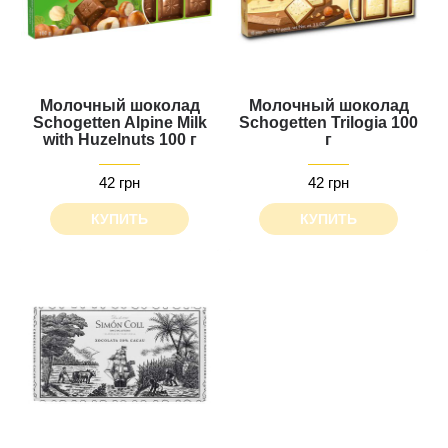
Молочный шоколад
Молочный шоколад
Schogetten Alpine Milk
Schogetten Trilogia 100
with Huzelnuts 100 г
г
42 грн
42 грн
КУПИТЬ
КУПИТЬ