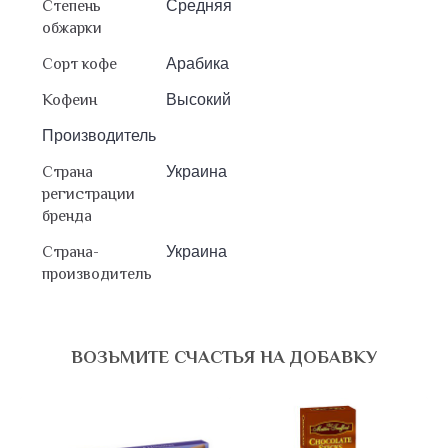
Степень
Средняя
обжарки
Сорт кофе
Арабика
Кофеин
Высокий
Производитель
Страна
Украина
регистрации
бренда
Страна-
Украина
производитель
ВОЗЬМИТЕ СЧАСТЬЯ НА ДОБАВКУ