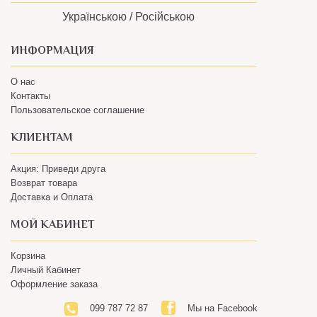
ИНФОРМАЦИЯ
О нас
Контакты
Пользовательское соглашение
КЛИЕНТАМ
Акция: Приведи друга
Возврат товара
Доставка и Оплата
МОЙ КАБИНЕТ
Корзина
Личный Кабинет
Оформление заказа
099 787 72 87
Мы на Facebook