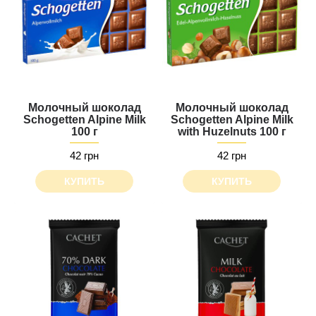
Молочный шоколад
Молочный шоколад
Schogetten Alpine Milk
Schogetten Alpine Milk
100 г
with Huzelnuts 100 г
42 грн
42 грн
КУПИТЬ
КУПИТЬ