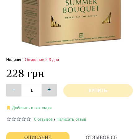
Наличие:
Ожидание 2-3 дня
228 грн
-
+
КУПИТЬ
Добавить в закладки
0 отзывов
Написать отзыв
/
ОПИСАНИЕ
ОТЗЫВОВ (0)