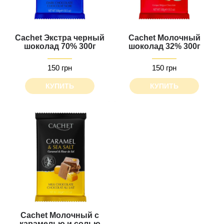
Cachet Экстра черный
Cachet Молочный
шоколад 70% 300г
шоколад 32% 300г
150 грн
150 грн
КУПИТЬ
КУПИТЬ
Cachet Молочный с
карамелью и солью