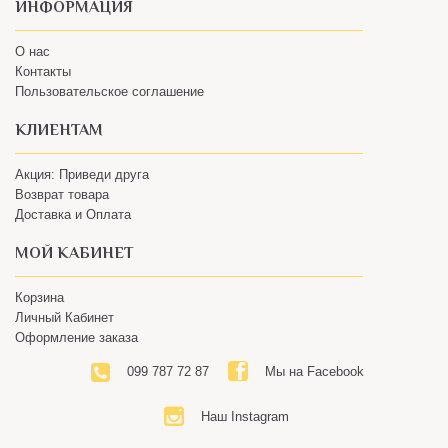
О нас
Контакты
Пользовательское соглашение
КЛИЕНТАМ
Акция: Приведи друга
Возврат товара
Доставка и Оплата
МОЙ КАБИНЕТ
Корзина
Личный Кабинет
Оформление заказа
099 787 72 87
Мы на Facebook
Наш Instagram
© 2018 Интернет-магазин вкусного кофе BENGUSTA – Все будет