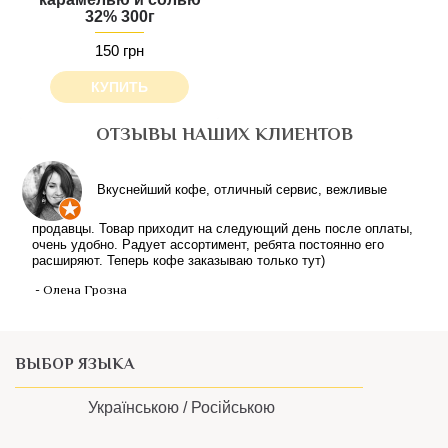
32% 300г
150 грн
КУПИТЬ
ОТЗЫВЫ НАШИХ КЛИЕНТОВ
ВЫБОР ЯЗЫКА
Українською /
Російською
ИНФОРМАЦИЯ