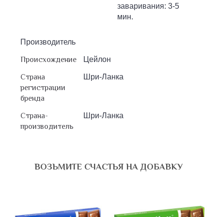
заваривания: 3-5
мин.
Производитель
Происхождение
Цейлон
Страна
Шри-Ланка
регистрации
бренда
Страна-
Шри-Ланка
производитель
ВОЗЬМИТЕ СЧАСТЬЯ НА ДОБАВКУ