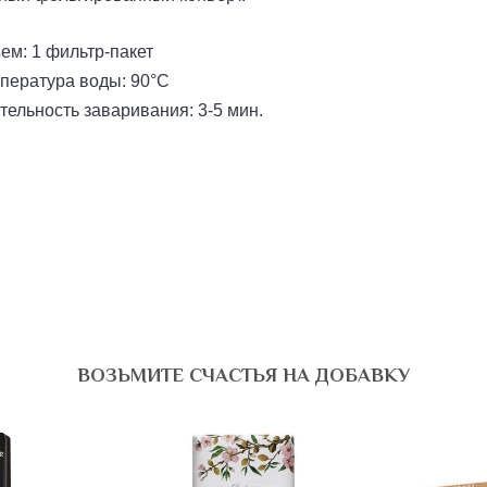
ем: 1 фильтр-пакет
пература воды: 90°С
тельность заваривания: 3-5 мин.
ВОЗЬМИТЕ СЧАСТЬЯ НА ДОБАВКУ