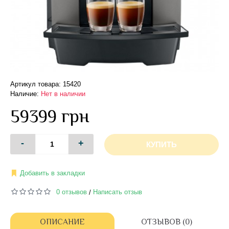
Артикул товара: 15420
Наличие:
Нет в наличии
59399 грн
-
+
КУПИТЬ
Добавить в закладки
0 отзывов
Написать отзыв
/
ОПИСАНИЕ
ОТЗЫВОВ (0)