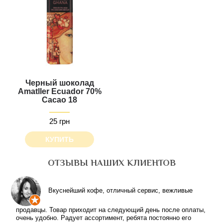
Черный шоколад
Amatller Ecuador 70%
Cacao 18
25 грн
КУПИТЬ
ОТЗЫВЫ НАШИХ КЛИЕНТОВ