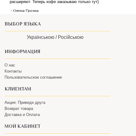
ВЫБОР ЯЗЫКА
Українською /
Російською
ИНФОРМАЦИЯ
О нас
Контакты
Пользовательское соглашение
КЛИЕНТАМ
Акция: Приведи друга
Возврат товара
Доставка и Оплата
МОЙ КАБИНЕТ