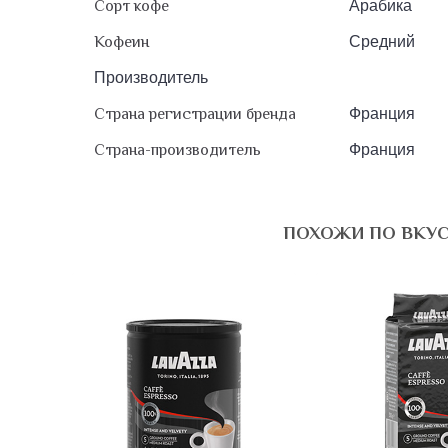
Сорт кофе
Арабика
Кофеин
Средний
Производитель
Страна регистрации бренда
Франция
Страна-производитель
Франция
ПОХОЖИ ПО ВКУ