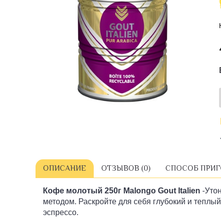
ОПИСАНИЕ
ОТЗЫВОВ (0)
СПОСОБ ПРИ
Кофе молотый 250г Malongo Gout Italien
-Уто
методом. Раскройте для себя глубокий и теплы
эспрессо.