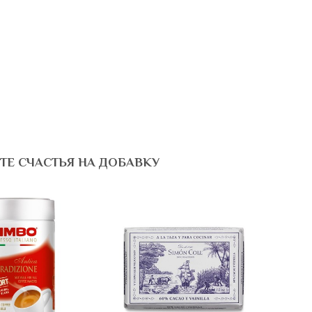
ТЕ СЧАСТЬЯ НА ДОБАВКУ