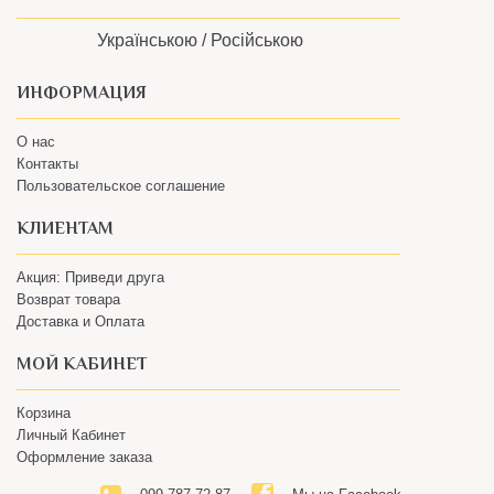
Українською /
Російською
ИНФОРМАЦИЯ
О нас
Контакты
Пользовательское соглашение
КЛИЕНТАМ
Акция: Приведи друга
Возврат товара
Доставка и Оплата
МОЙ КАБИНЕТ
Корзина
Личный Кабинет
Оформление заказа
099 787 72 87
Мы на Facebook