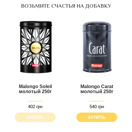
ВОЗЬМИТЕ СЧАСТЬЯ НА ДОБАВКУ
Malongo Soleil
Malongo Carat
молотый 250г
молотый 250г
402 грн
540 грн
КУПИТЬ
КУПИТЬ