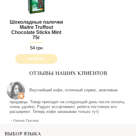
Шоколадные палочки
Maitre Truffout
Chocolate Sticks Mint
75г
54 грн
КУПИТЬ
ОТЗЫВЫ НАШИХ КЛИЕНТОВ
ВЫБОР ЯЗЫКА