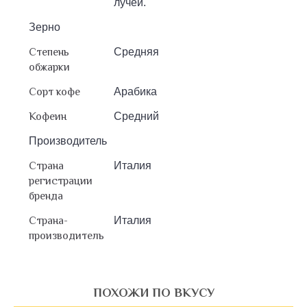
лучей.
Зерно
Степень
Средняя
обжарки
Сорт кофе
Арабика
Кофеин
Средний
Производитель
Страна
Италия
регистрации
бренда
Страна-
Италия
производитель
ПОХОЖИ ПО ВКУСУ