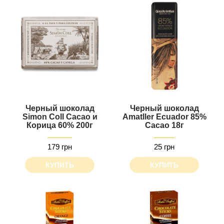
Черный шоколад
Черный шоколад
Simon Coll Cacao и
Amatller Ecuador 85%
Корица 60% 200г
Cacao 18г
179 грн
25 грн
КУПИТЬ
КУПИТЬ