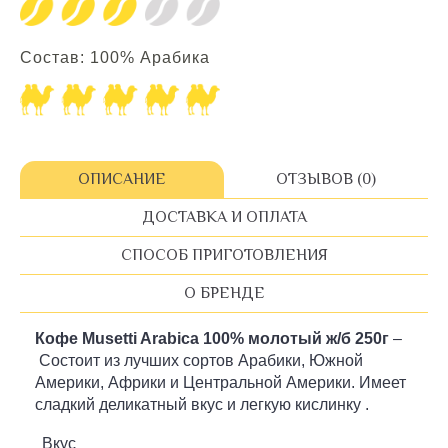
Состав: 100% Арабика
ОПИСАНИЕ
ОТЗЫВОВ (0)
ДОСТАВКА И ОПЛАТА
СПОСОБ ПРИГОТОВЛЕНИЯ
О БРЕНДЕ
Кофе Musetti Arabica 100% молотый ж/б 250г
–
Состоит из лучших сортов Арабики, Южной
Америки, Африки и Центральной Америки. Имеет
сладкий деликатный вкус и легкую кислинку .
Вкус