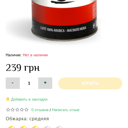
Наличие:
Нет в наличии
239 грн
-
+
КУПИТЬ
Добавить в закладки
0 отзывов
Написать отзыв
/
Обжарка: средняя