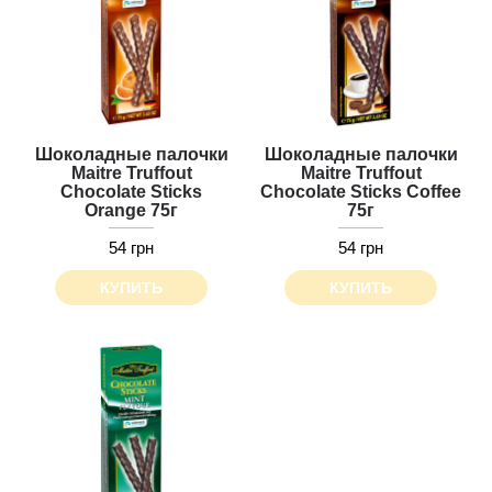
Шоколадные палочки
Шоколадные палочки
Maitre Truffout
Maitre Truffout
Chocolate Sticks
Chocolate Sticks Сoffee
Orange 75г
75г
54 грн
54 грн
КУПИТЬ
КУПИТЬ