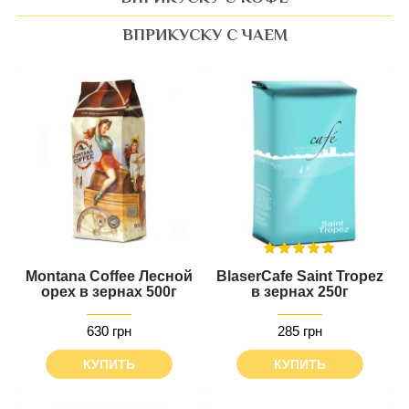
ВПРИКУСКУ С ЧАЕМ
Montana Coffee Лесной
BlaserCafe Saint Tropez
орех в зернах 500г
в зернах 250г
630 грн
285 грн
КУПИТЬ
КУПИТЬ