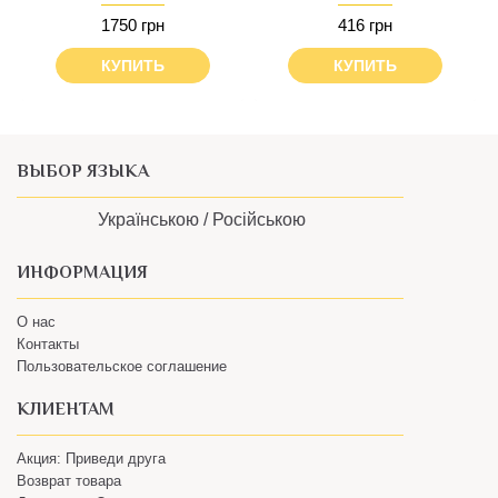
1750 грн
416 грн
КУПИТЬ
КУПИТЬ
ВЫБОР ЯЗЫКА
Українською /
Російською
ИНФОРМАЦИЯ
О нас
Контакты
Пользовательское соглашение
КЛИЕНТАМ
Акция: Приведи друга
Возврат товара