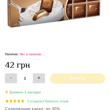
Наличие:
Нет в наличии
42 грн
-
+
КУПИТЬ
Добавить в закладки
3 отзывов
Написать отзыв
/
Содержание какао: до 30%