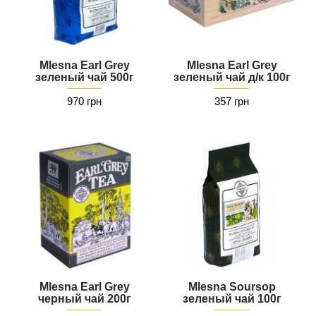
Mlesna Earl Grey
Mlesna Earl Grey
зеленый чай 500г
зеленый чай д/к 100г
970 грн
357 грн
Mlesna Earl Grey
Mlesna Soursop
черный чай 200г
зеленый чай 100г