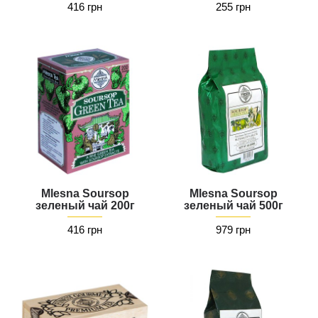
416 грн
255 грн
Mlesna Soursop
Mlesna Soursop
зеленый чай 200г
зеленый чай 500г
416 грн
979 грн