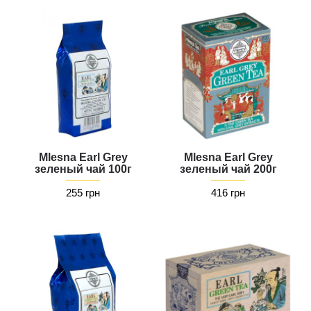
Mlesna Earl Grey
Mlesna Earl Grey
зеленый чай 100г
зеленый чай 200г
255 грн
416 грн