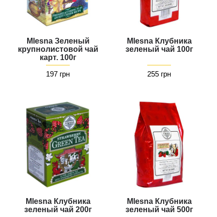
Mlesna Зеленый
Mlesna Клубника
крупнолистовой чай
зеленый чай 100г
карт. 100г
197 грн
255 грн
Mlesna Клубника
Mlesna Клубника
зеленый чай 200г
зеленый чай 500г