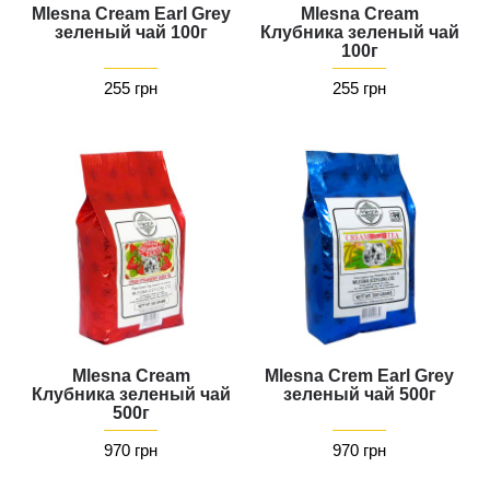
Mlesna Cream Earl Grey
Mlesna Cream
зеленый чай 100г
Клубника зеленый чай
100г
255 грн
255 грн
Mlesna Cream
Mlesna Crem Earl Grey
Клубника зеленый чай
зеленый чай 500г
500г
970 грн
970 грн