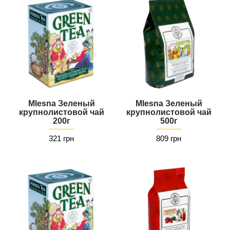
Mlesna Зеленый
Mlesna Зеленый
крупнолистовой чай
крупнолистовой чай
200г
500г
321 грн
809 грн