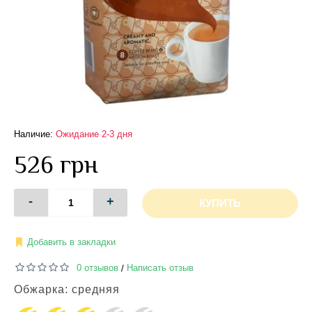
Наличие:
Ожидание 2-3 дня
526 грн
-
+
КУПИТЬ
Добавить в закладки
0 отзывов
Написать отзыв
/
Обжарка: средняя