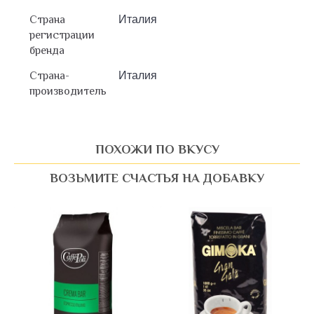
Страна
Италия
регистрации
бренда
Страна-
Италия
производитель
ПОХОЖИ ПО ВКУСУ
ВОЗЬМИТЕ СЧАСТЬЯ НА ДОБАВКУ