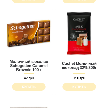
Молочный шоколад
Cachet Молочный
Schogetten Caramel
шоколад 32% 300г
Brownie 100 г
42 грн
150 грн
КУПИТЬ
КУПИТЬ