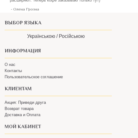
ВЫБОР ЯЗЫКА
Українською /
Російською
ИНФОРМАЦИЯ
О нас
Контакты
Пользовательское соглашение
КЛИЕНТАМ
Акция: Приведи друга
Возврат товара
Доставка и Оплата
МОЙ КАБИНЕТ
Корзина
Личный Кабинет