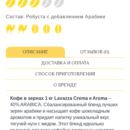
Состав: Робуста с добавлением Арабики
ОПИСАНИЕ
ОТЗЫВОВ (0)
ДОСТАВКА И ОПЛАТА
СПОСОБ ПРИГОТОВЛЕНИЯ
О БРЕНДЕ
Кофе в зернах 1 кг Lavazza Crema e Aroma
–
40% ARABICA. Cбалансированный бленд лучших
зерен арабики и насыщает кофе шоколадным
ароматом и придает напитку уникальный вкус
тягучей нуги с медом. Этот бленд идеально