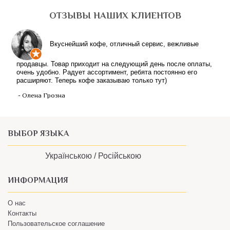
ОТЗЫВЫ НАШИХ КЛИЕНТОВ
Вкуснейший кофе, отличный сервис, вежливые
продавцы. Товар приходит на следующий день после оплаты,
очень удобно. Радует ассортимент, ребята постоянно его
расширяют. Теперь кофе заказываю только тут)
- Олена Грозна
ВЫБОР ЯЗЫКА
Українською /
Російською
ИНФОРМАЦИЯ
О нас
Контакты
Пользовательское соглашение
КЛИЕНТАМ