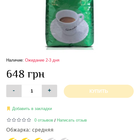
Наличие:
Ожидание 2-3 дня
648 грн
-
+
КУПИТЬ
Добавить в закладки
0 отзывов
Написать отзыв
/
Обжарка: средняя