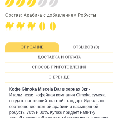
Состав: Арабика с добавлением Робусты
ОПИСАНИЕ
ОТЗЫВОВ (0)
ДОСТАВКА И ОПЛАТА
СПОСОБ ПРИГОТОВЛЕНИЯ
О БРЕНДЕ
Кофе Gimoka Miscela Bar в зернах 3кг
-
Итальянская кофейная компания Gimoka сумела
создать настоящий золотой стандарт. Идеальное
соотношение нежной арабики и насыщенной
робусты 70% и 30%. Купаж придает напитку