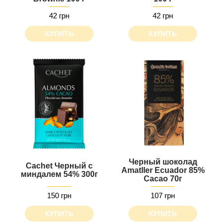
42 грн
42 грн
КУПИТЬ
КУПИТЬ
Черный шоколад
Cachet Черный с
Amatller Ecuador 85%
миндалем 54% 300г
Cacao 70г
150 грн
107 грн
КУПИТЬ
КУПИТЬ