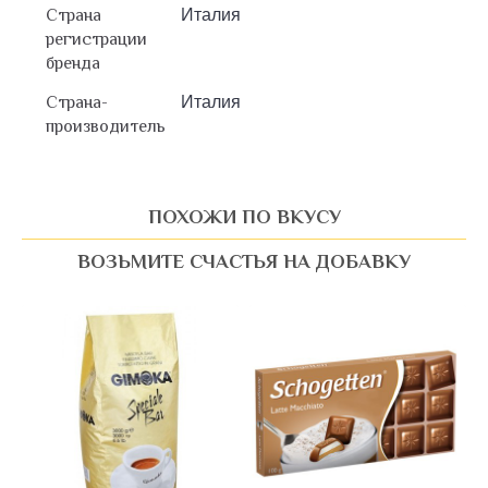
Страна
Италия
регистрации
бренда
Страна-
Италия
производитель
ПОХОЖИ ПО ВКУСУ
ВОЗЬМИТЕ СЧАСТЬЯ НА ДОБАВКУ