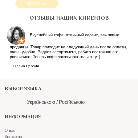
КУПИТЬ
ОТЗЫВЫ НАШИХ КЛИЕНТОВ
ВЫБОР ЯЗЫКА
Українською /
Російською
ИНФОРМАЦИЯ
О нас
Контакты
Пользовательское соглашение