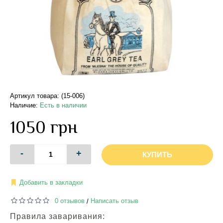
Артикул товара: (15-006)
Наличие:
Есть в наличии
1050 грн
-
+
КУПИТЬ
Добавить в закладки
0 отзывов
Написать отзыв
/
Правила заваривания: