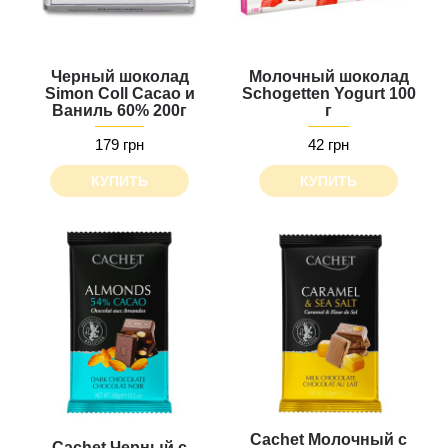
Черный шоколад
Молочный шоколад
Simon Coll Cacao и
Schogetten Yogurt 100
Ваниль 60% 200г
г
179 грн
42 грн
КУПИТЬ
КУПИТЬ
Cachet Молочный с
Cachet Черный с