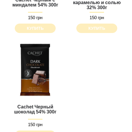
карамелью и солью
миндалем 54% 300г
32% 300г
150 грн
150 грн
КУПИТЬ
КУПИТЬ
Cachet Черный
шоколад 54% 300г
150 грн