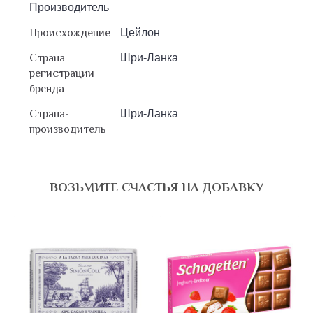
Производитель
Происхождение
Цейлон
Страна
Шри-Ланка
регистрации
бренда
Страна-
Шри-Ланка
производитель
ВОЗЬМИТЕ СЧАСТЬЯ НА ДОБАВКУ