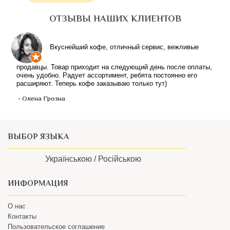
ОТЗЫВЫ НАШИХ КЛИЕНТОВ
Вкуснейший кофе, отличный сервис, вежливые
продавцы. Товар приходит на следующий день после оплаты,
очень удобно. Радует ассортимент, ребята постоянно его
расширяют. Теперь кофе заказываю только тут)
- Олена Грозна
ВЫБОР ЯЗЫКА
Українською /
Російською
ИНФОРМАЦИЯ
О нас
Контакты
Пользовательское соглашение