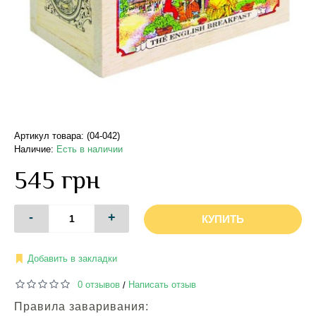
Артикул товара: (04-042)
Наличие:
Есть в наличии
545 грн
-
+
КУПИТЬ
Добавить в закладки
0 отзывов
Написать отзыв
/
Правила заваривания: