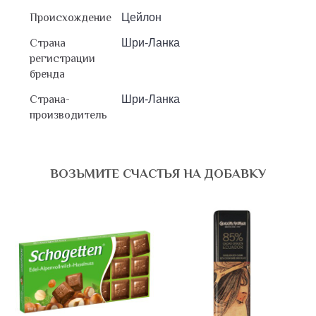
Происхождение
Цейлон
Страна
Шри-Ланка
регистрации
бренда
Страна-
Шри-Ланка
производитель
ВОЗЬМИТЕ СЧАСТЬЯ НА ДОБАВКУ