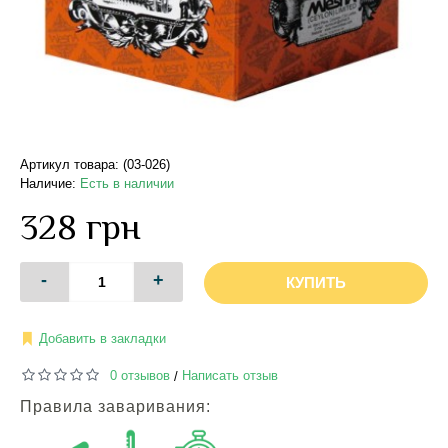
Артикул товара: (03-026)
Наличие:
Есть в наличии
328 грн
-
+
КУПИТЬ
Добавить в закладки
0 отзывов
Написать отзыв
/
Правила заваривания: