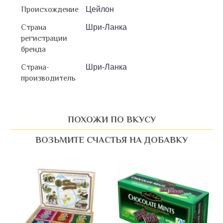
Происхождение
Цейлон
Страна
Шри-Ланка
регистрации
бренда
Страна-
Шри-Ланка
производитель
ПОХОЖИ ПО ВКУСУ
ВОЗЬМИТЕ СЧАСТЬЯ НА ДОБАВКУ