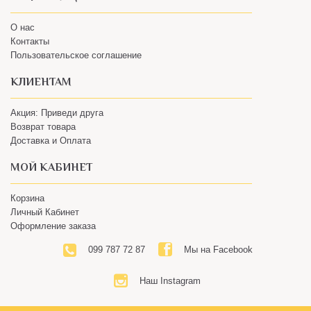
О нас
Контакты
Пользовательское соглашение
КЛИЕНТАМ
Акция: Приведи друга
Возврат товара
Доставка и Оплата
МОЙ КАБИНЕТ
Корзина
Личный Кабинет
Оформление заказа
099 787 72 87
Мы на Facebook
Наш Instagram
© 2018 Интернет-магазин вкусного кофе BENGUSTA – Все будет
хорошо!