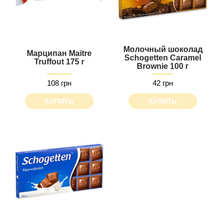
Молочный шоколад
Марципан Maitre
Schogetten Caramel
Truffout 175 г
Brownie 100 г
108 грн
42 грн
КУПИТЬ
КУПИТЬ