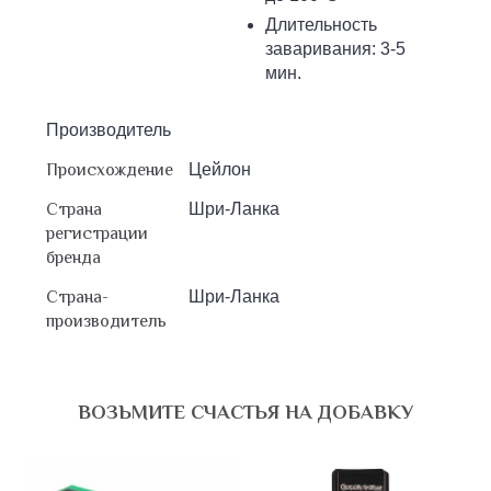
Длительность
заваривания: 3-5
мин.
Производитель
Происхождение
Цейлон
Страна
Шри-Ланка
регистрации
бренда
Страна-
Шри-Ланка
производитель
ВОЗЬМИТЕ СЧАСТЬЯ НА ДОБАВКУ