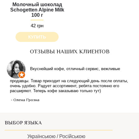
Молочный шоколад
Schogetten Alpine Milk
100 г
42 грн
КУПИТЬ
ОТЗЫВЫ НАШИХ КЛИЕНТОВ
ВЫБОР ЯЗЫКА
Українською /
Російською