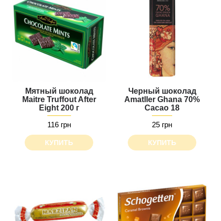
Мятный шоколад
Черный шоколад
Maitre Truffout After
Amatller Ghana 70%
Eight 200 г
Cacao 18
116 грн
25 грн
КУПИТЬ
КУПИТЬ