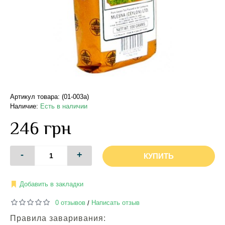
Артикул товара: (01-003a)
Наличие:
Есть в наличии
246 грн
-
+
КУПИТЬ
Добавить в закладки
0 отзывов
Написать отзыв
/
Правила заваривания: