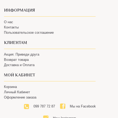
ИНФОРМАЦИЯ
О нас
Контакты
Пользовательское соглашение
КЛИЕНТАМ
Акция: Приведи друга
Возврат товара
Доставка и Оплата
МОЙ КАБИНЕТ
Корзина
Личный Кабинет
Оформление заказа
099 787 72 87
Мы на Facebook
Наш Instagram