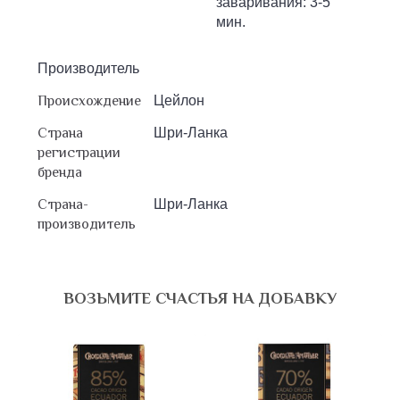
заваривания: 3-5
мин.
Производитель
Происхождение
Цейлон
Страна
Шри-Ланка
регистрации
бренда
Страна-
Шри-Ланка
производитель
ВОЗЬМИТЕ СЧАСТЬЯ НА ДОБАВКУ