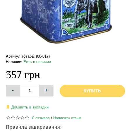
Артикул товара: (08-017)
Наличие:
Есть в наличии
357 грн
-
+
КУПИТЬ
Добавить в закладки
0 отзывов
Написать отзыв
/
Правила заваривания: