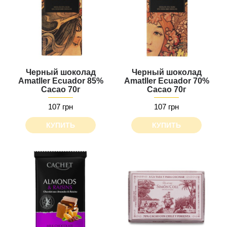
Черный шоколад
Черный шоколад
Amatller Ecuador 85%
Amatller Ecuador 70%
Cacao 70г
Cacao 70г
107 грн
107 грн
КУПИТЬ
КУПИТЬ