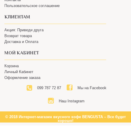
О нас
Контакты
Пользовательское соглашение
КЛИЕНТАМ
Акция: Приведи друга
Возврат товара
Доставка и Оплата
МОЙ КАБИНЕТ
Корзина
Личный Кабинет
Оформление заказа
099 787 72 87
Мы на Facebook
Наш Instagram
© 2018 Интернет-магазин вкусного кофе BENGUSTA – Все будет
хорошо!