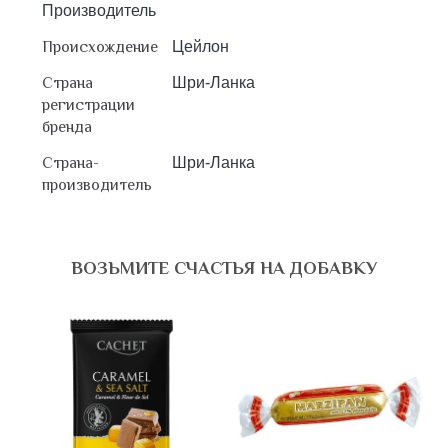
Производитель
Происхождение
Цейлон
Страна
Шри-Ланка
регистрации
бренда
Страна-
Шри-Ланка
производитель
ВОЗЬМИТЕ СЧАСТЬЯ НА ДОБАВКУ