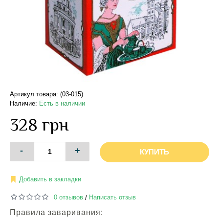
Артикул товара: (03-015)
Наличие:
Есть в наличии
328 грн
-
+
КУПИТЬ
Добавить в закладки
0 отзывов
Написать отзыв
/
Правила заваривания: