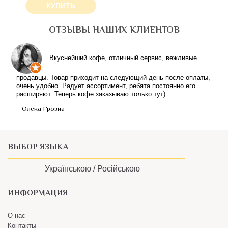
КУПИТЬ
ОТЗЫВЫ НАШИХ КЛИЕНТОВ
Вкуснейший кофе, отличный сервис, вежливые
продавцы. Товар приходит на следующий день после оплаты,
очень удобно. Радует ассортимент, ребята постоянно его
расширяют. Теперь кофе заказываю только тут)
- Олена Грозна
ВЫБОР ЯЗЫКА
Українською /
Російською
ИНФОРМАЦИЯ
О нас
Контакты
Пользовательское соглашение