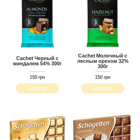
Cachet Молочный с
Cachet Черный с
лесным орехом 32%
миндалем 54% 300г
300г
150 грн
150 грн
КУПИТЬ
КУПИТЬ