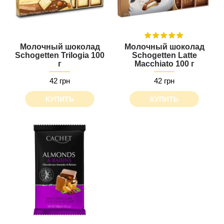
Молочный шоколад
Молочный шоколад
Schogetten Trilogia 100
Schogetten Latte
г
Macchiato 100 г
42 грн
42 грн
КУПИТЬ
КУПИТЬ