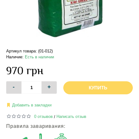
Артикул товара: (01-012)
Наличие:
Есть в наличии
970 грн
-
+
КУПИТЬ
Добавить в закладки
0 отзывов
Написать отзыв
/
Правила заваривания: