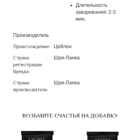
Длительность
заваривания: 2-3
мин.
Производитель
Происхождение
Цейлон
Страна
Шри-Ланка
регистрации
бренда
Страна-
Шри-Ланка
производитель
ВОЗЬМИТЕ СЧАСТЬЯ НА ДОБАВКУ