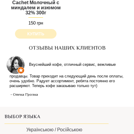
Cachet Молочный с
миндалем и изюмом
32% 300г
150 грн
КУПИТЬ
ОТЗЫВЫ НАШИХ КЛИЕНТОВ
Вкуснейший кофе, отличный сервис, вежливые
продавцы. Товар приходит на следующий день после оплаты,
очень удобно. Радует ассортимент, ребята постоянно его
расширяют. Теперь кофе заказываю только тут)
- Олена Грозна
ВЫБОР ЯЗЫКА
Українською /
Російською