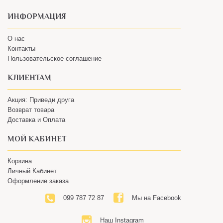
ИНФОРМАЦИЯ
О нас
Контакты
Пользовательское соглашение
КЛИЕНТАМ
Акция: Приведи друга
Возврат товара
Доставка и Оплата
МОЙ КАБИНЕТ
Корзина
Личный Кабинет
Оформление заказа
099 787 72 87
Мы на Facebook
Наш Instagram