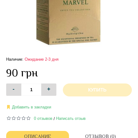
Наличие:
Ожидание 2-3 дня
90 грн
-
+
КУПИТЬ
Добавить в закладки
0 отзывов
Написать отзыв
/
ОПИСАНИЕ
ОТЗЫВОВ (0)