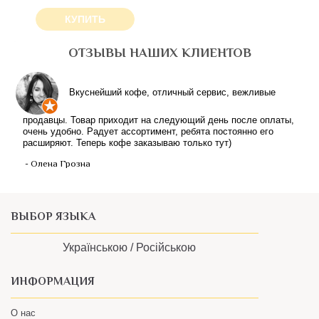
КУПИТЬ
ОТЗЫВЫ НАШИХ КЛИЕНТОВ
ВЫБОР ЯЗЫКА
Українською /
Російською
ИНФОРМАЦИЯ
О нас
Контакты
Пользовательское соглашение