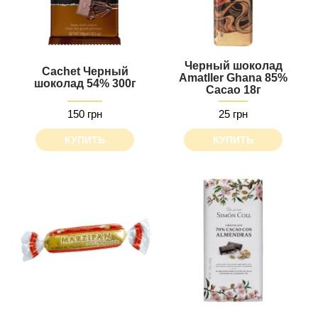
Черный шоколад
Cachet Черный
Amatller Ghana 85%
шоколад 54% 300г
Cacao 18г
150 грн
25 грн
КУПИТЬ
КУПИТЬ