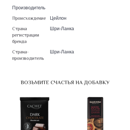
Производитель
Происхождение
Цейлон
Страна
Шри-Ланка
регистрации
бренда
Страна-
Шри-Ланка
производитель
ВОЗЬМИТЕ СЧАСТЬЯ НА ДОБАВКУ