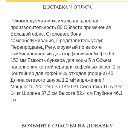
ДОСТАВКА И ОПЛАТА
Рекомендуемая максимальная дневная
производительность 80 Области применения
Большой офис, Столовая, Зона
самообслуживания, Представитель услуг,
Перепродавец Pегулируемый по высоте
комбинированный дозатор (капучино/кофе) 65 -
153 мм Емкость бункера для воды 5 л Объем
наполнения контейнера для кофейных зерен 1 кг
Контейнер для кофейных отходов (порции) 40
Длина сетевого шнура 1,2 мНапряжение /
Мощность 220- 240 В / 1450 Вт Сила тока 10 А Вес
14 кг Ширина 37,3 см Высота 52,4 см Глубина 46,1
см
ВОЗЬМИТЕ СЧАСТЬЯ НА ДОБАВКУ