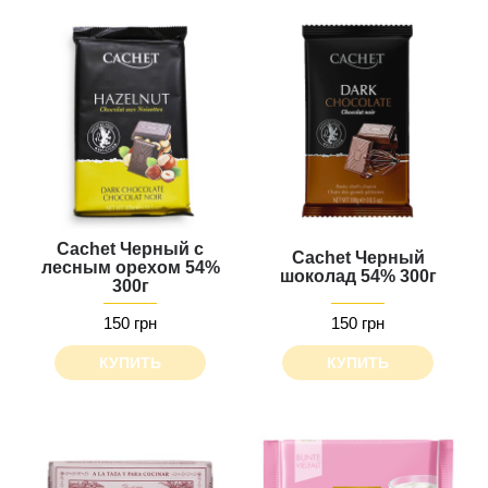
Cachet Черный с
Cachet Черный
лесным орехом 54%
шоколад 54% 300г
300г
150 грн
150 грн
КУПИТЬ
КУПИТЬ