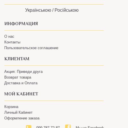
Українською /
Російською
ИНФОРМАЦИЯ
О нас
Контакты
Пользовательское соглашение
КЛИЕНТАМ
Акция: Приведи друга
Возврат товара
Доставка и Оплата
МОЙ КАБИНЕТ
Корзина
Личный Кабинет
Оформление заказа
099 787 72 87
Мы на Facebook