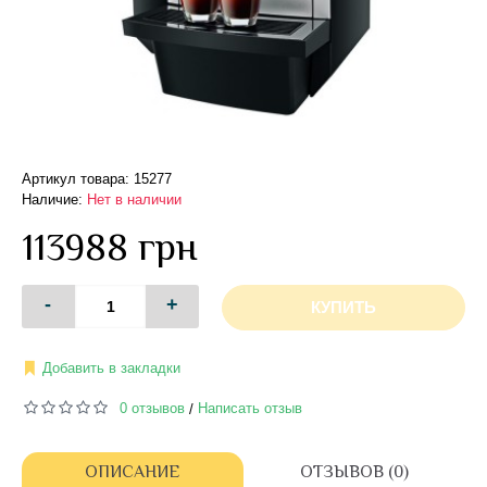
Артикул товара: 15277
Наличие:
Нет в наличии
113988 грн
-
+
КУПИТЬ
Добавить в закладки
0 отзывов
Написать отзыв
/
ОПИСАНИЕ
ОТЗЫВОВ (0)