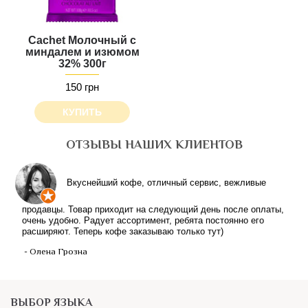
Cachet Молочный с
миндалем и изюмом
32% 300г
150 грн
КУПИТЬ
ОТЗЫВЫ НАШИХ КЛИЕНТОВ
Вкуснейший кофе, отличный сервис, вежливые
продавцы. Товар приходит на следующий день после оплаты,
очень удобно. Радует ассортимент, ребята постоянно его
расширяют. Теперь кофе заказываю только тут)
- Олена Грозна
ВЫБОР ЯЗЫКА