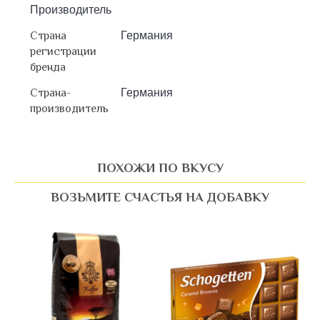
Производитель
Страна
Германия
регистрации
бренда
Страна-
Германия
производитель
ПОХОЖИ ПО ВКУСУ
ВОЗЬМИТЕ СЧАСТЬЯ НА ДОБАВКУ