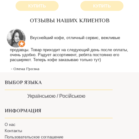
КУПИТЬ
КУПИТЬ
ОТЗЫВЫ НАШИХ КЛИЕНТОВ
ВЫБОР ЯЗЫКА
Українською /
Російською
ИНФОРМАЦИЯ
О нас
Контакты
Пользовательское соглашение