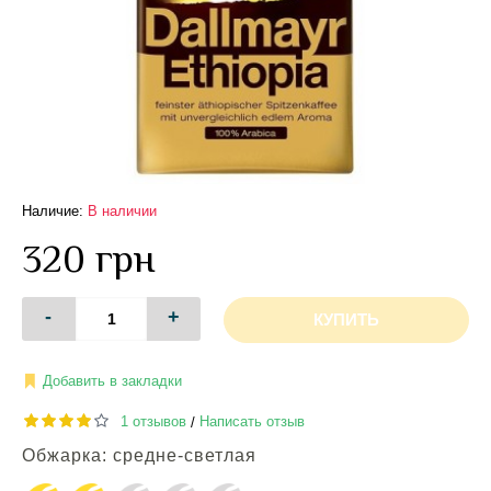
Наличие:
В наличии
320 грн
-
+
КУПИТЬ
Добавить в закладки
1 отзывов
Написать отзыв
/
Обжарка: средне-светлая