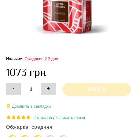
Наличие:
Ожидание 2-3 дня
1073 грн
-
+
КУПИТЬ
Добавить в закладки
2 отзывов
Написать отзыв
/
Обжарка: средняя