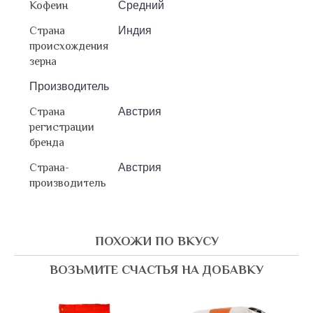
Кофеин
Средний
Страна
Индия
происхождения
зерна
Производитель
Страна
Австрия
регистрации
бренда
Страна-
Австрия
производитель
ПОХОЖИ ПО ВКУСУ
ВОЗЬМИТЕ СЧАСТЬЯ НА ДОБАВКУ