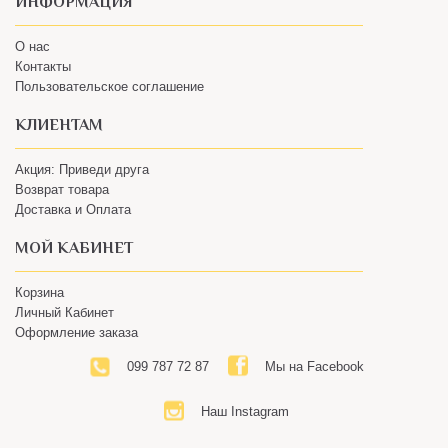
О нас
Контакты
Пользовательское соглашение
КЛИЕНТАМ
Акция: Приведи друга
Возврат товара
Доставка и Оплата
МОЙ КАБИНЕТ
Корзина
Личный Кабинет
Оформление заказа
099 787 72 87
Мы на Facebook
Наш Instagram
© 2018 Интернет-магазин вкусного кофе BENGUSTA – Все будет
хорошо!