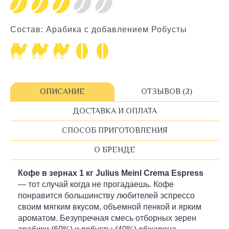
Состав: Арабика с добавлением Робусты
ОПИСАНИЕ
ОТЗЫВОВ (2)
ДОСТАВКА И ОПЛАТА
СПОСОБ ПРИГОТОВЛЕНИЯ
О БРЕНДЕ
Кофе в зернах 1 кг Julius Meinl Crema Espress
— тот случай когда не прогадаешь. Кофе
понравится большинству любителей эспрессо
своим мягким вкусом, объемной пенкой и ярким
ароматом. Безупречная смесь отборных зерен