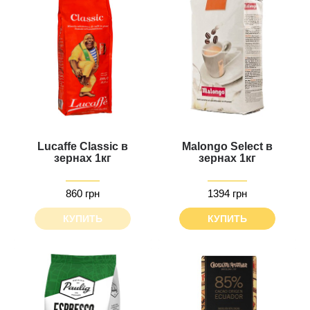
Lucaffe Classic в
Malongo Select в
зернах 1кг
зернах 1кг
860 грн
1394 грн
КУПИТЬ
КУПИТЬ