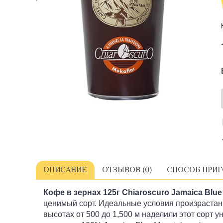
ОПИСАНИЕ
ОТЗЫВОВ (0)
СПОСОБ ПРИ
Кофе в зернах 125г Chiaroscuro Jamaica Blue
ценимый сорт. Идеальные условия произрастан
высотах от 500 до 1,500 м наделили этот сорт