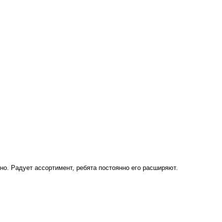
о. Радует ассортимент, ребята постоянно его расширяют.