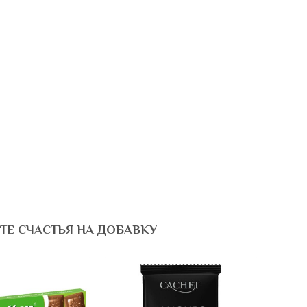
ТЕ СЧАСТЬЯ НА ДОБАВКУ