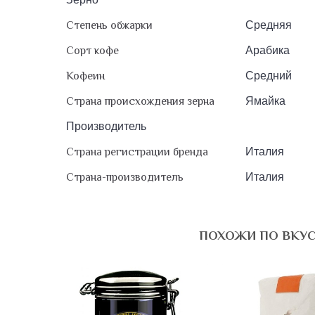
Степень обжарки
Средняя
Сорт кофе
Арабика
Кофеин
Средний
Страна происхождения зерна
Ямайка
Производитель
Страна регистрации бренда
Италия
Страна-производитель
Италия
ПОХОЖИ ПО ВКУ