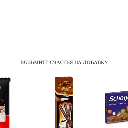
ВОЗЬМИТЕ СЧАСТЬЯ НА ДОБАВКУ