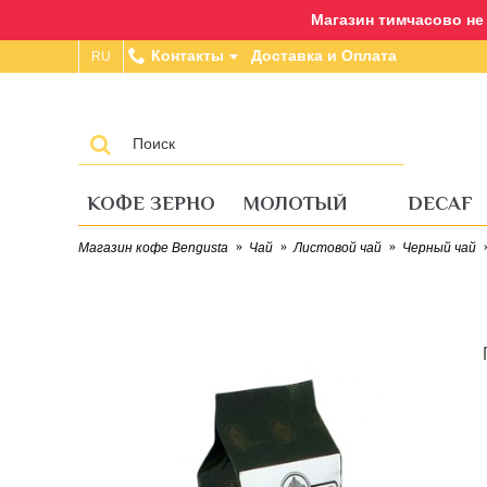
Магазин тимчасово не п
Контакты
Доставка и Оплата
RU
КОФЕ ЗЕРНО
МОЛОТЫЙ
DECAF
Магазин кофе Bengusta
Чай
Листовой чай
Черный чай