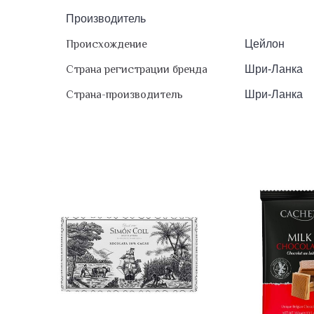
Производитель
Происхождение
Цейлон
Страна регистрации бренда
Шри-Ланка
Страна-производитель
Шри-Ланка