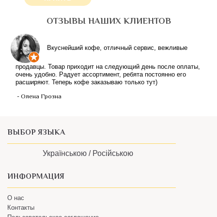
ОТЗЫВЫ НАШИХ КЛИЕНТОВ
Вкуснейший кофе, отличный сервис, вежливые
продавцы. Товар приходит на следующий день после оплаты,
очень удобно. Радует ассортимент, ребята постоянно его
расширяют. Теперь кофе заказываю только тут)
- Олена Грозна
ВЫБОР ЯЗЫКА
Українською /
Російською
ИНФОРМАЦИЯ
О нас
Контакты
Пользовательское соглашение