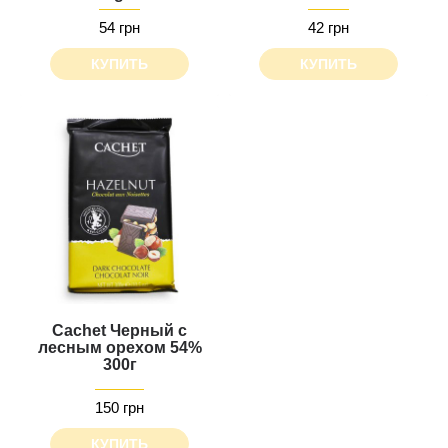
54 грн
42 грн
КУПИТЬ
КУПИТЬ
Cachet Черный с
лесным орехом 54%
300г
150 грн
КУПИТЬ