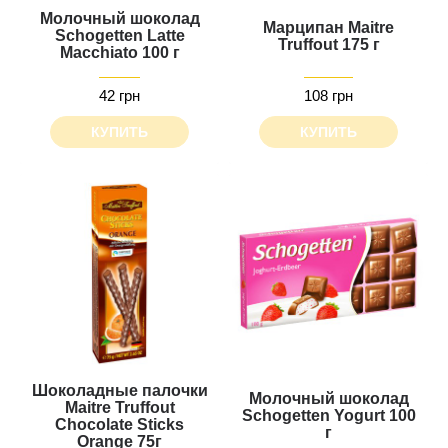
Молочный шоколад
Марципан Maitre
Schogetten Latte
Truffout 175 г
Macchiato 100 г
42 грн
108 грн
КУПИТЬ
КУПИТЬ
Шоколадные палочки
Молочный шоколад
Maitre Truffout
Schogetten Yogurt 100
Chocolate Sticks
г
Orange 75г