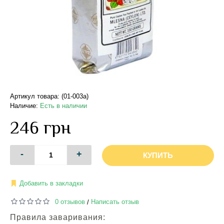
Артикул товара: (01-003a)
Наличие:
Есть в наличии
246 грн
-
+
КУПИТЬ
Добавить в закладки
0 отзывов
Написать отзыв
/
Правила заваривания: