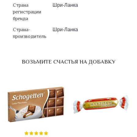
Страна
Шри-Ланка
регистрации
бренда
Страна-
Шри-Ланка
производитель
ВОЗЬМИТЕ СЧАСТЬЯ НА ДОБАВКУ